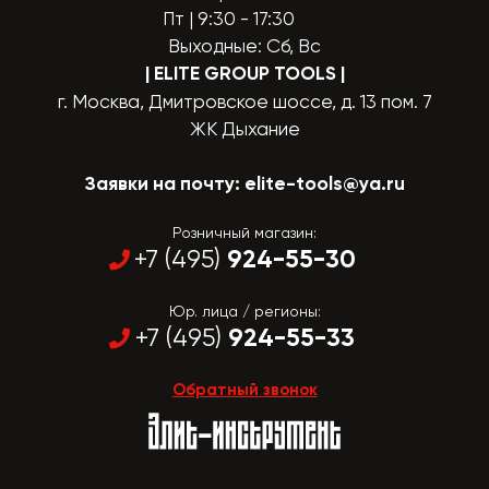
Пт | 9:30 - 17:30
Выходные: Сб, Вс
| ELITE GROUP TOOLS
|
г. Москва, Дмитровское шоссе, д. 13 пом. 7
ЖК Дыхание
Заявки на почту:
elite-tools@ya.ru
Розничный магазин:
924-55-30
+7 (495)
Юр. лица / регионы:
924-55-33
+7 (495)
Обратный звонок