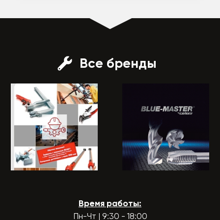
Все бренды
Время работы:
Пн-Чт | 9:30 - 18:00