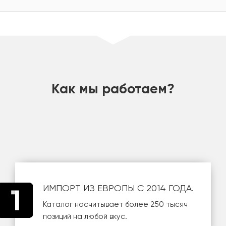
шт
Как мы работаем?
ИМПОРТ ИЗ ЕВРОПЫ С 2014 ГОДА.
Каталог насчитывает более 250 тысяч
позиций на любой вкус.