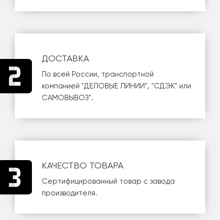
ДОСТАВКА
По всей России, транспортной
компанией
"ДЕЛОВЫЕ ЛИНИИ"
,
"СДЭК"
или
САМОВЫВОЗ
".
КАЧЕСТВО ТОВАРА
Сертифицированный товар с завода
производителя.