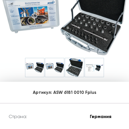
Артикул:
ASW 6181 0010 Fplus
Страна:
Германия