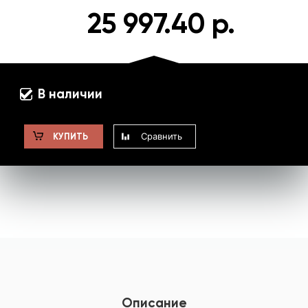
25 997.40 р.
В наличии
Сравнить
КУПИТЬ
Описание