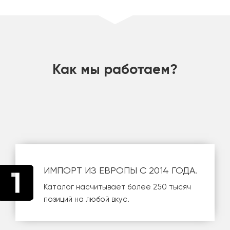
шт
Как мы работаем?
ИМПОРТ ИЗ ЕВРОПЫ С 2014 ГОДА.
Каталог насчитывает более 250 тысяч
позиций на любой вкус.