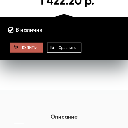
1 422.20 р.
В наличии
Сравнить
КУПИТЬ
Описание