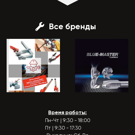
Все бренды
Время работы:
Пн-Чт | 9:30 - 18:00
Пт | 9:30 - 17:30