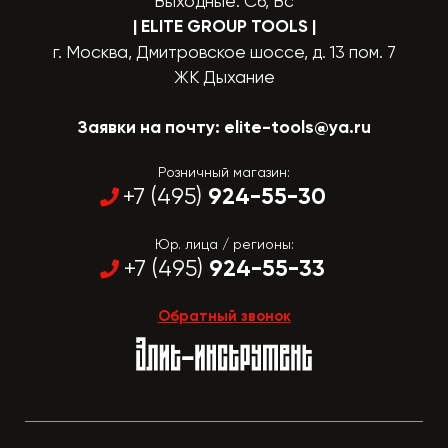
Выходные: Сб, Вс
| ELITE GROUP TOOLS
|
г. Москва, Дмитровское шоссе, д. 13 пом. 7
ЖК Дыхание
Заявки на почту:
elite-tools@ya.ru
Розничный магазин:
924-55-30
+7 (495)
Юр. лица / регионы:
924-55-33
+7 (495)
Обратный звонок