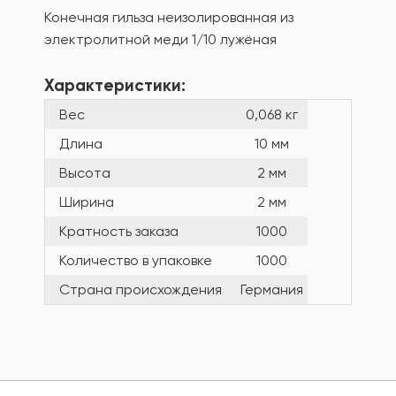
Конечная гильза неизолированная из
электролитной меди 1/10 лужёная
Характеристики:
Вес
0,068 кг
Длина
10 мм
Высота
2 мм
Ширина
2 мм
Кратность заказа
1000
Количество в упаковке
1000
Страна происхождения
Германия