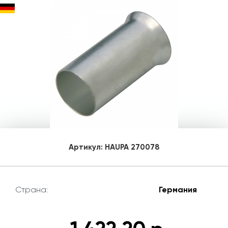
Артикул:
HAUPA 270078
Страна:
Германия