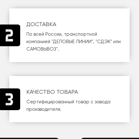
ДОСТАВКА
По всей России, транспортной
компанией
"ДЕЛОВЫЕ ЛИНИИ"
,
"СДЭК"
или
САМОВЫВОЗ
".
КАЧЕСТВО ТОВАРА
Сертифицированный товар с завода
производителя.