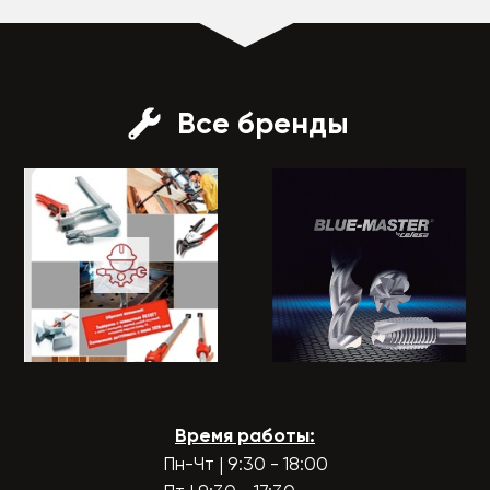
Все бренды
Время работы:
Пн-Чт | 9:30 - 18:00