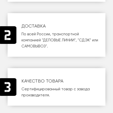
ДОСТАВКА
По всей России, транспортной
компанией
"ДЕЛОВЫЕ ЛИНИИ"
,
"СДЭК"
или
САМОВЫВОЗ
".
КАЧЕСТВО ТОВАРА
Сертифицированный товар с завода
производителя.