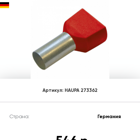
Артикул:
HAUPA 273362
Страна:
Германия