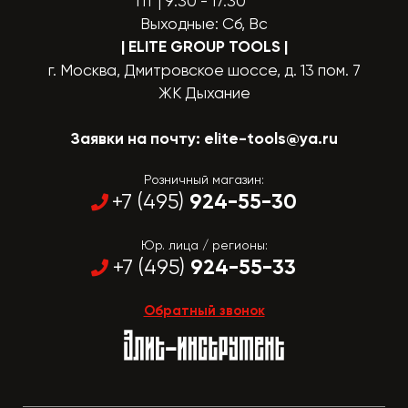
Пт | 9:30 - 17:30
Выходные: Сб, Вс
| ELITE GROUP TOOLS
|
г. Москва, Дмитровское шоссе, д. 13 пом. 7
ЖК Дыхание
Заявки на почту:
elite-tools@ya.ru
Розничный магазин:
924-55-30
+7 (495)
Юр. лица / регионы:
924-55-33
+7 (495)
Обратный звонок