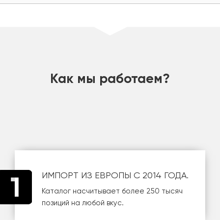
шт
Как мы работаем?
ИМПОРТ ИЗ ЕВРОПЫ С 2014 ГОДА.
Каталог насчитывает более 250 тысяч
позиций на любой вкус.