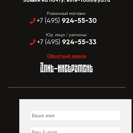
Заявки на почту:
elite-tools@ya.ru
Розничный магазин:
924-55-30
+7 (495)
Юр. лица / регионы:
924-55-33
+7 (495)
Обратный звонок