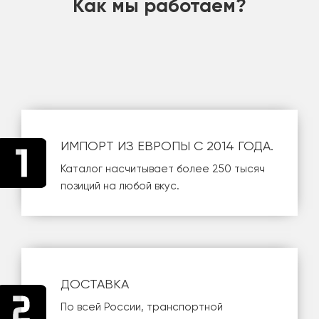
Как мы работаем?
ИМПОРТ ИЗ ЕВРОПЫ С 2014 ГОДА.
Каталог насчитывает более 250 тысяч
позиций на любой вкус.
ДОСТАВКА
По всей России, транспортной