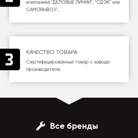
компанией
"ДЕЛОВЫЕ ЛИНИИ"
,
"СДЭК"
или
САМОВЫВОЗ
".
КАЧЕСТВО ТОВАРА
Сертифицированный товар с завода
производителя.
Все бренды