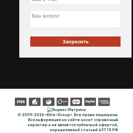
© 2009-2026 «Elite-Group». Все права защищены.
Вся информация на сайте носит справочный
характер и не является публичной офертой,
определяемой статьей 437 ГК РФ