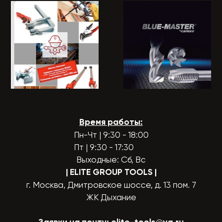
Время работы:
Пн-Чт | 9:30 - 18:00
Пт | 9:30 - 17:30
Выходные: Сб, Вс
| ELITE GROUP TOOLS
|
г. Москва, Дмитровское шоссе, д. 13 пом. 7
ЖК Дыхание