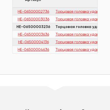
HE-06500002736
Торцовая головка ударная 6
HE-06500003036
Торцовая головка ударная 6
HE-06500003236
Торцовая головка ударная
HE-06500003636
Торцовая головка ударная 6
HE-06500004136
Торцовая головка ударная 6
HE-06500004636
Торцовая головка ударная 6
шт