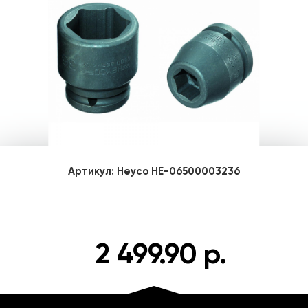
Артикул:
Heyco HE-06500003236
2 499.90 р.