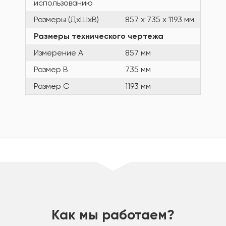
использованию
Размеры (ДхШхВ)
857 x 735 x 1193 мм
Размеры технического чертежа
Измерение A
857 мм
Размер B
735 мм
Размер C
1193 мм
шт
Как мы работаем?