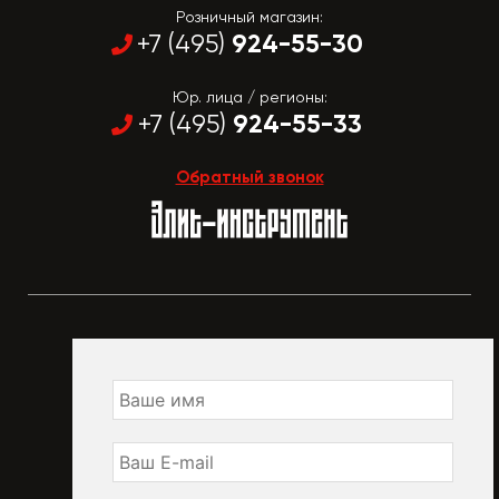
Розничный магазин:
924-55-30
+7 (495)
Юр. лица / регионы:
924-55-33
+7 (495)
Обратный звонок