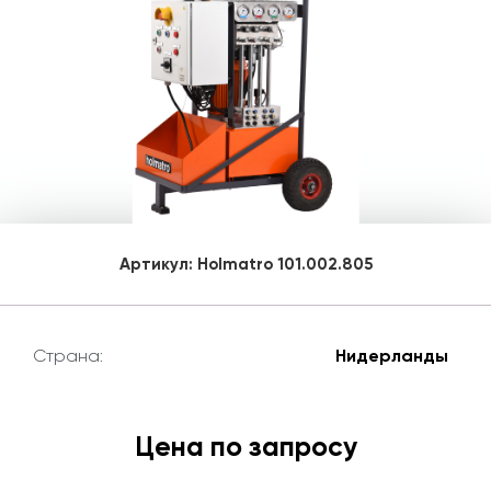
Артикул:
Holmatro 101.002.805
Страна:
Нидерланды
Цена по запросу