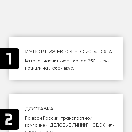
ИМПОРТ ИЗ ЕВРОПЫ С 2014 ГОДА.
Каталог насчитывает более 250 тысяч
позиций на любой вкус.
ДОСТАВКА
По всей России, транспортной
компанией
"ДЕЛОВЫЕ ЛИНИИ"
,
"СДЭК"
или