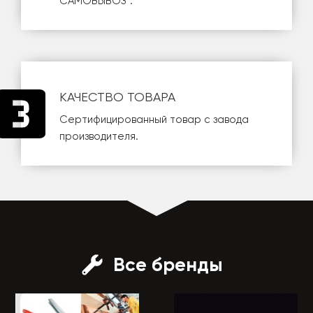
САМОВЫВОЗ
".
КАЧЕСТВО ТОВАРА
Сертифицированный товар с завода
производителя.
Все бренды