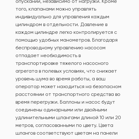
опускании, независимо от нагрузки. Кроме
того, клапанами можно управлять
индивидуально для управления каждым
цилиндром в отдельности. Давление в
каждом цилиндре легко контролируется с
помощью удобных манометров. Благодаря
беспроводному управлению насосом
отпадает необходимость в
транспортировке тяжелого насосного
агрегата в полевых условиях, что снижает
уровень шума во время работы, а ваш
оператор может находиться на безопасном
расстоянии от транспортного средства во
время перегрузки. Баллоны и насос будут
соединены одинарными или двойными
удлинительными шлангами длиной 10 или 20
метров, согласованными по цвету. Цвета
шлангов соответствуют цветам на панели