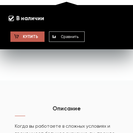
В наличии
Сравнить
КУПИТЬ
Описание
Когда вы работаете в сложных условиях и