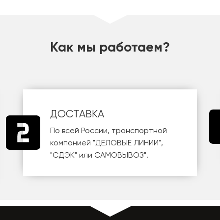
Как мы работаем?
ДОСТАВКА
По всей России, транспортной
компанией
"ДЕЛОВЫЕ ЛИНИИ"
,
"СДЭК"
или
САМОВЫВОЗ
".