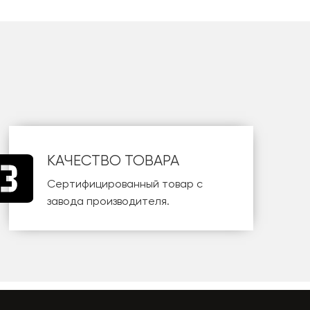
КАЧЕСТВО ТОВАРА
Сертифицированный товар с
завода производителя.