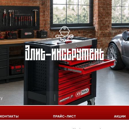
КОНТАКТЫ
ПРАЙС-ЛИСТ
АКЦИИ