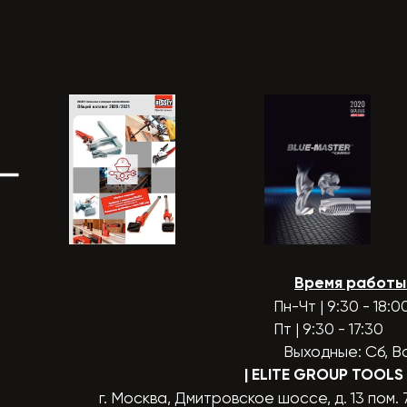
Время работы
Пн-Чт | 9:30 - 18:0
Пт | 9:30 - 17:30
Выходные: Сб, В
| ELITE GROUP TOOLS
г. Москва, Дмитровское шоссе, д. 13 пом. 