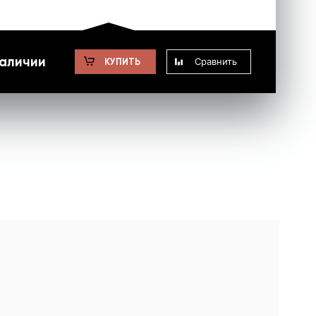
наличии
Сравнить
КУПИТЬ