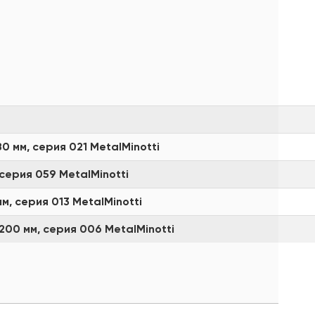
мм, серия 021 MetalMinotti
ерия 059 MetalMinotti
, серия 013 MetalMinotti
00 мм, серия 006 MetalMinotti