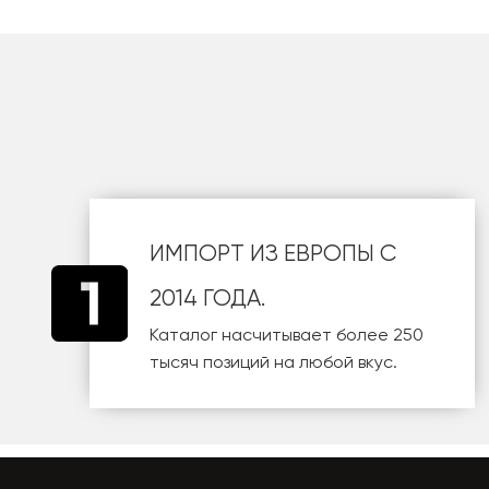
шт
ИМПОРТ ИЗ ЕВРОПЫ С
2014 ГОДА.
Каталог насчитывает более 250
тысяч позиций на любой вкус.