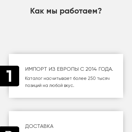
Как мы работаем?
ИМПОРТ ИЗ ЕВРОПЫ С 2014 ГОДА.
Каталог насчитывает более 250 тысяч
позиций на любой вкус.
ДОСТАВКА