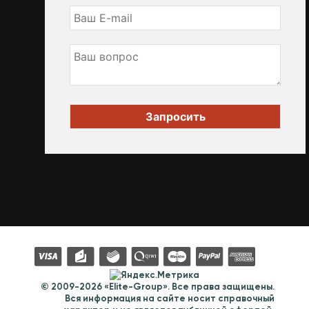
© 2009-2026 «Elite-Group». Все права защищены.
Вся информация на сайте носит справочный