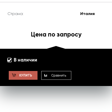
Страна:
Италия
Цена по запросу
В наличии
Сравнить
КУПИТЬ