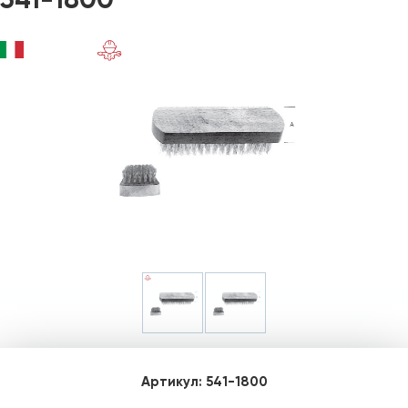
Артикул:
541-1800