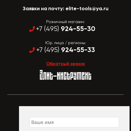
Заявки на почту:
elite-tools@ya.ru
Розничный магазин:
924-55-30
+7 (495)
Юр. лица / регионы:
924-55-33
+7 (495)
Обратный звонок