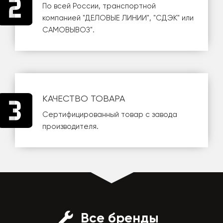
По всей России, транспортной
компанией
"ДЕЛОВЫЕ ЛИНИИ"
,
"СДЭК"
или
САМОВЫВОЗ
".
КАЧЕСТВО ТОВАРА
Сертифицированный товар с завода
производителя.
Все бренды