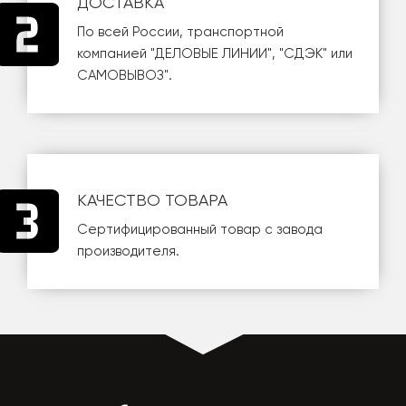
ДОСТАВКА
По всей России, транспортной
компанией
"ДЕЛОВЫЕ ЛИНИИ"
,
"СДЭК"
или
САМОВЫВОЗ
".
КАЧЕСТВО ТОВАРА
Сертифицированный товар с завода
производителя.