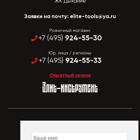
ЖК Дыхание
Заявки на почту:
elite-tools@ya.ru
Розничный магазин:
924-55-30
+7 (495)
Юр. лица / регионы:
924-55-33
+7 (495)
Обратный звонок