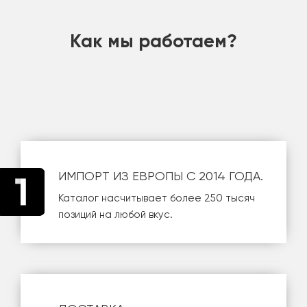
шт
Как мы работаем?
ИМПОРТ ИЗ ЕВРОПЫ С 2014 ГОДА.
Каталог насчитывает более 250 тысяч
позиций на любой вкус.