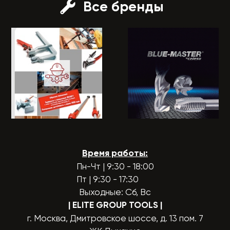
Все бренды
Время работы:
Пн-Чт | 9:30 - 18:00
Пт | 9:30 - 17:30
Выходные: Сб, Вс
| ELITE GROUP TOOLS
|
г. Москва, Дмитровское шоссе, д. 13 пом. 7