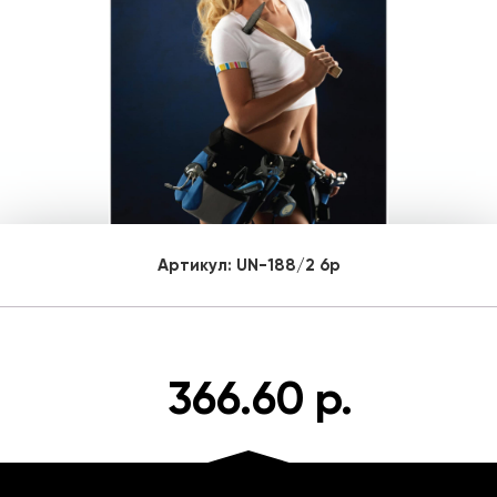
Артикул:
UN-188/2 6p
366.60 р.