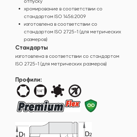
отпуску
хромирование в соответствии со
стандартом ISO 1456:2009
изготовлена в соответствии со
стандартом ISO 2725-1 (для метрических
размеров)
Стандарты
изготовлена в соответствии со стандартом
ISO 2725-1 (для метрических размеров)
Профили: