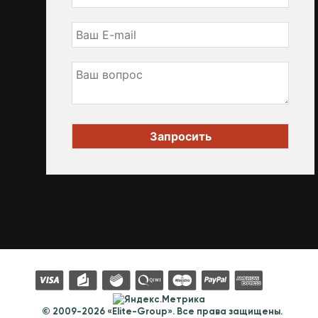
© 2009-2026 «Elite-Group». Все права защищены.