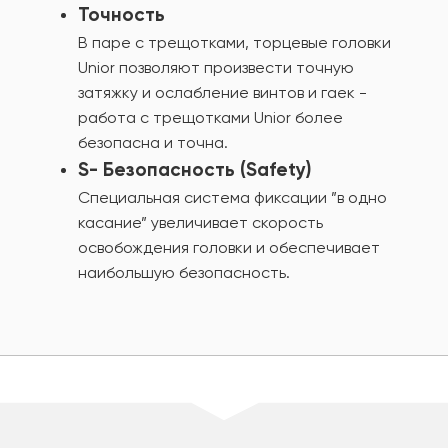
Точность
В паре с трещотками, торцевые головки
Unior позволяют произвести точную
затяжку и ослабление винтов и гаек -
работа с трещотками Unior более
безопасна и точна.
S- Безопасность (Safety)
Специальная система фиксации ”в одно
касание” увеличивает скорость
освобождения головки и обеспечивает
наибольшую безопасность.