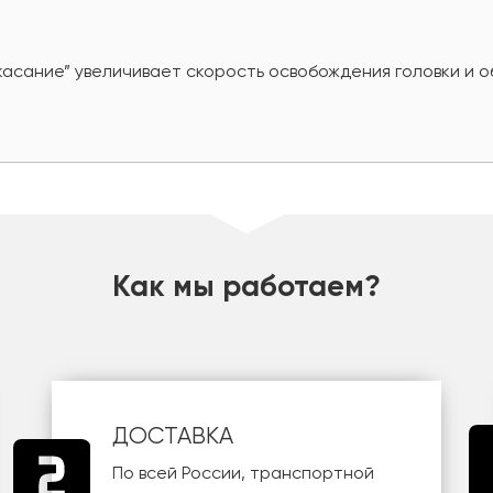
касание” увеличивает скорость освобождения головки и 
Как мы работаем?
ДОСТАВКА
По всей России, транспортной