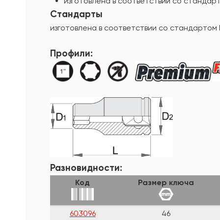
изготовлена в соответствии со стандарт
Стандарты
изготовлена в соответствии со стандартом 
Профили:
Разновидности:
Код
Размер ключа
603096
46