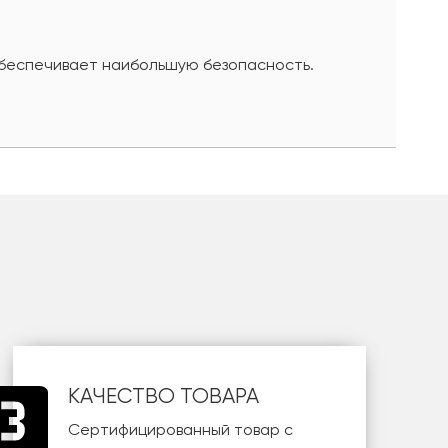
обеспечивает наибольшую безопасность.
КАЧЕСТВО ТОВАРА
Сертифицированный товар с