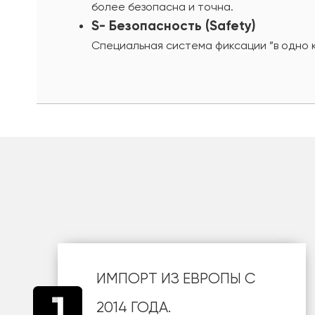
более безопасна и точна.
S- Безопасность (Safety)
Специальная система фиксации ”в одно 
шт
ИМПОРТ ИЗ ЕВРОПЫ С
2014 ГОДА.