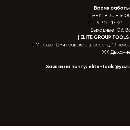
Время работы
Пн-Чт | 9:30 - 18:0
Пт | 9:30 - 17:30
Выходные: Сб, В
| ELITE GROUP TOOLS
г. Москва, Дмитровское шоссе, д. 13 пом. 
ЖК Дыхани
Заявки на почту:
elite-tools@ya.r