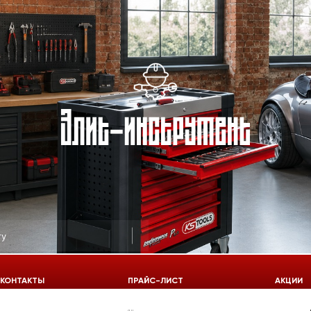
КОНТАКТЫ
ПРАЙС-ЛИСТ
АКЦИИ