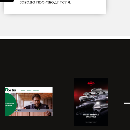
завода производителя.