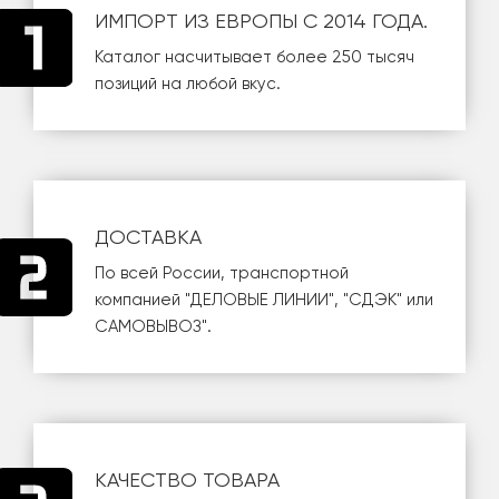
ИМПОРТ ИЗ ЕВРОПЫ С 2014 ГОДА.
Каталог насчитывает более 250 тысяч
позиций на любой вкус.
ДОСТАВКА
По всей России, транспортной
компанией
"ДЕЛОВЫЕ ЛИНИИ"
,
"СДЭК"
или
САМОВЫВОЗ
".
КАЧЕСТВО ТОВАРА