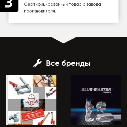
Сертифицированный товар с завода
производителя.
Все бренды