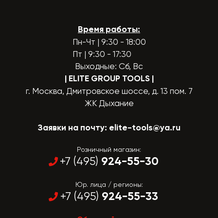
Время работы:
Пн-Чт | 9:30 - 18:00
Пт | 9:30 - 17:30
Выходные: Сб, Вс
| ELITE GROUP TOOLS
|
г. Москва, Дмитровское шоссе, д. 13 пом. 7
ЖК Дыхание
Заявки на почту:
elite-tools@ya.ru
Розничный магазин:
924-55-30
+7 (495)
Юр. лица / регионы:
924-55-33
+7 (495)