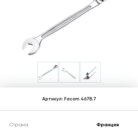
Артикул:
Facom 467B.7
Страна:
Франция