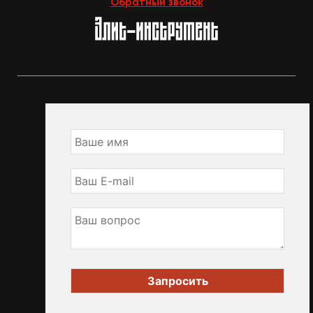
Обратный звонок