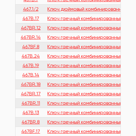
467.1/2
Ключ дюймовый комбинированный с тр
467B.17
Ключ гаечный комбинированный с тре
467BR.12
Ключ гаечный комбинированный быстр
467BR.14
Ключ гаечный комбинированный быстр
467BF.8
Ключ гаечный комбинированный с ша
467B.24
Ключ гаечный комбинированный с тр
467B.19
Ключ гаечный комбинированный с тре
467B.14
Ключ гаечный комбинированный с тре
467BR.18
Ключ гаечный комбинированный быстр
467BR.17
Ключ гаечный комбинированный быстр
467BR.11
Ключ гаечный комбинированный быстр
467B.13
Ключ гаечный комбинированный с тре
467BR.8
Ключ гаечный комбинированный быст
467BF.17
Ключ гаечный комбинированный с шар