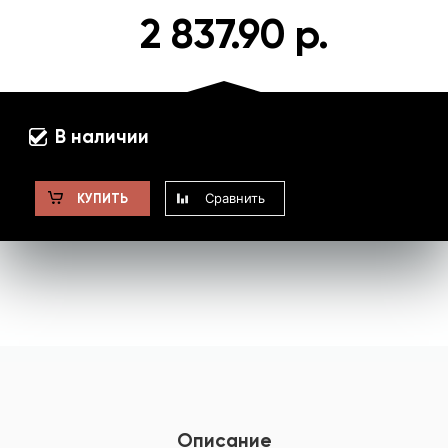
2 837.90 р.
В наличии
Сравнить
КУПИТЬ
Описание