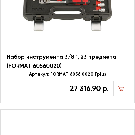
Набор инструмента 3/8″, 23 предмета
(FORMAT 60560020)
Артикул: FORMAT 6056 0020 Fplus
27 316.90 р.
шт