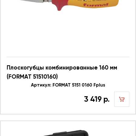
Плоскогубцы комбинированные 160 мм
(FORMAT 51510160)
Артикул: FORMAT 5151 0160 Fplus
3 419 р.
шт