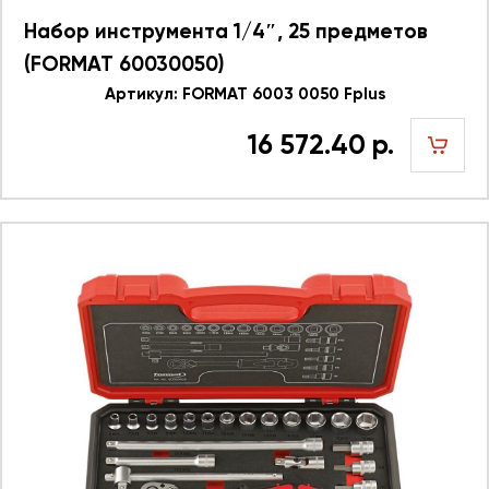
Набор инструмента 1/4″, 25 предметов
(FORMAT 60030050)
Артикул: FORMAT 6003 0050 Fplus
16 572.40 р.
шт