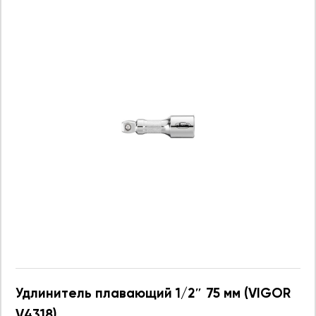
Удлинитель плавающий 1/2″ 75 мм (VIGOR
V4318)