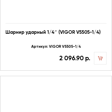
Шарнир ударный 1/4″ (VIGOR V5505-1/4)
Артикул: VIGOR V5505-1/4
2 096.90 р.
шт