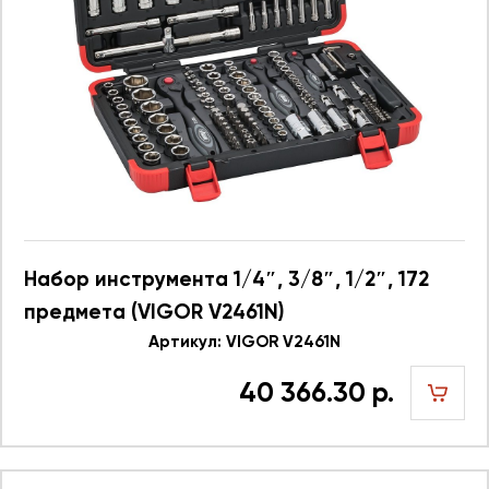
Набор инструмента 1/4″, 3/8″, 1/2″, 172
предмета (VIGOR V2461N)
Артикул: VIGOR V2461N
40 366.30 р.
шт