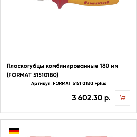
Плоскогубцы комбинированные 180 мм
(FORMAT 51510180)
Артикул: FORMAT 5151 0180 Fplus
3 602.30 р.
шт