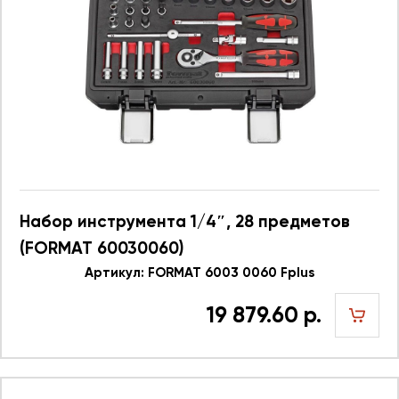
Набор инструмента 1/4″, 28 предметов
(FORMAT 60030060)
Артикул: FORMAT 6003 0060 Fplus
19 879.60 р.
шт