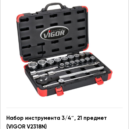
Набор инструмента 3/4″, 21 предмет
(VIGOR V2318N)