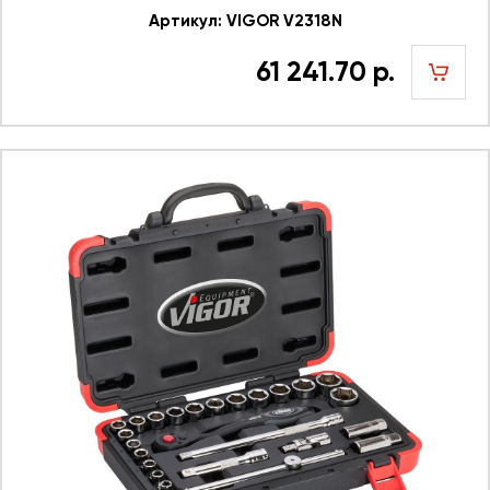
Артикул: VIGOR V2318N
61 241.70 р.
шт