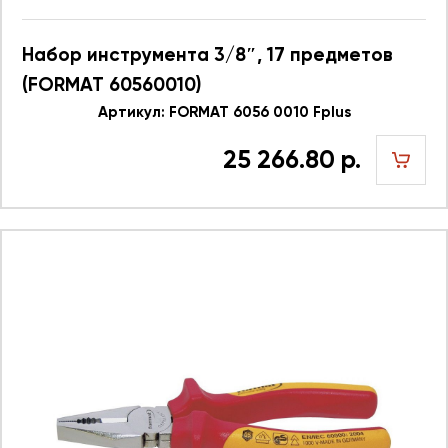
Набор инструмента 3/8″, 17 предметов
(FORMAT 60560010)
Артикул: FORMAT 6056 0010 Fplus
25 266.80 р.
шт