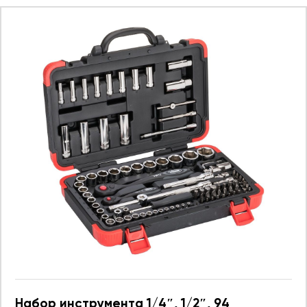
Набор инструмента 1/4″, 1/2″, 94