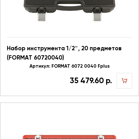
Набор инструмента 1/2″, 20 предметов
(FORMAT 60720040)
Артикул: FORMAT 6072 0040 Fplus
35 479.60 р.
шт