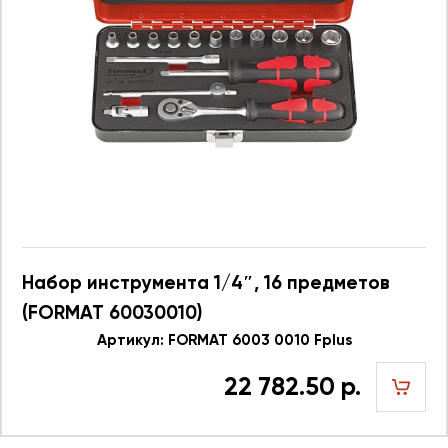
Набор инструмента 1/4″, 16 предметов
(FORMAT 60030010)
Артикул: FORMAT 6003 0010 Fplus
22 782.50 р.
шт