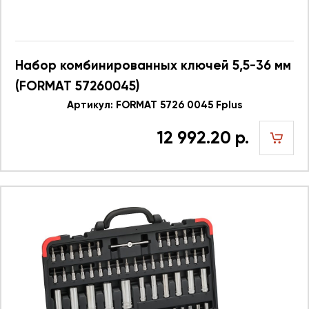
Набор комбинированных ключей 5,5-36 мм
(FORMAT 57260045)
Артикул: FORMAT 5726 0045 Fplus
12 992.20 р.
шт