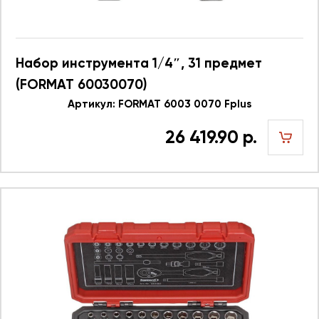
Набор инструмента 1/4″, 31 предмет
(FORMAT 60030070)
Артикул: FORMAT 6003 0070 Fplus
26 419.90 р.
шт