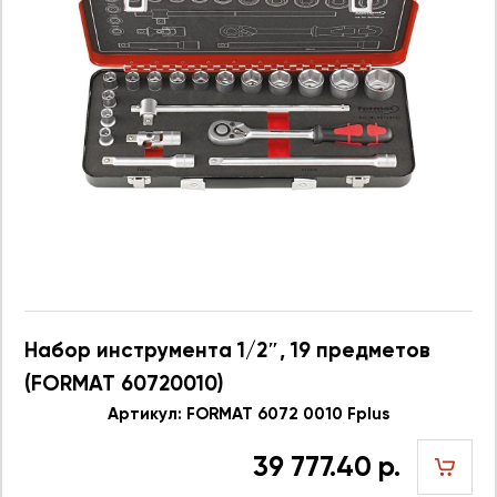
Набор инструмента 1/2″, 19 предметов
(FORMAT 60720010)
Артикул: FORMAT 6072 0010 Fplus
39 777.40 р.
шт