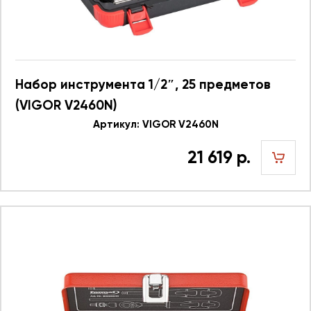
Набор инструмента 1/2″, 25 предметов
(VIGOR V2460N)
Артикул: VIGOR V2460N
21 619 р.
шт