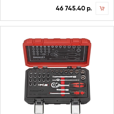
46 745.40 р.
шт