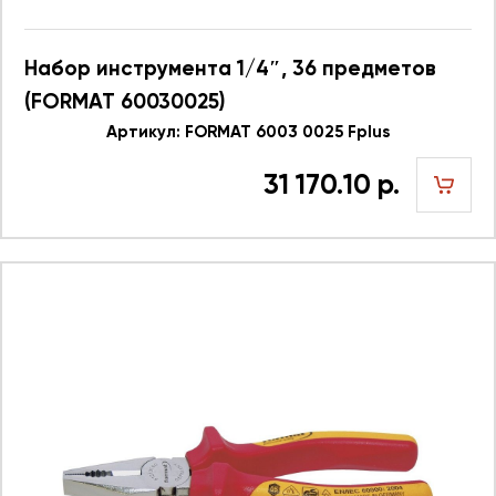
Набор инструмента 1/4″, 36 предметов
(FORMAT 60030025)
Артикул: FORMAT 6003 0025 Fplus
31 170.10 р.
шт