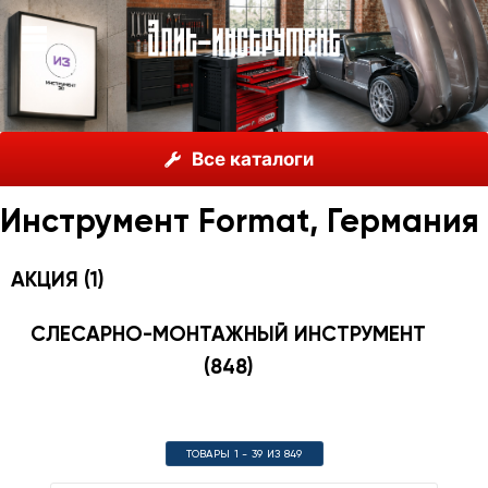
О нас
Каталог
Инструмент Format, Германия
Все каталоги
Инструмент Format, Германия
АКЦИЯ
(1)
СЛЕСАРНО-МОНТАЖНЫЙ ИНСТРУМЕНТ
(848)
ТОВАРЫ 1 - 39 ИЗ 849