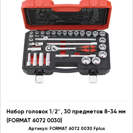
Набор головок 1/2″, 30 предметов 8-34 мм
(FORMAT 6072 0030)
Артикул: FORMAT 6072 0030 Fplus