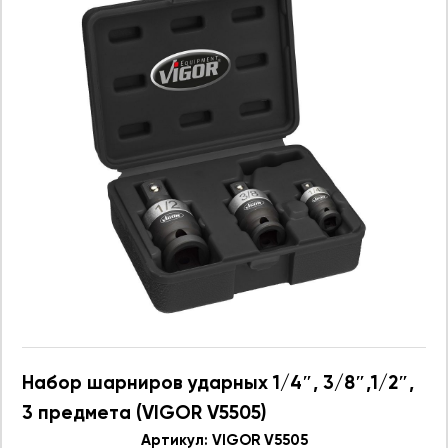
Набор шарниров ударных 1/4″, 3/8″,1/2″,
3 предмета (VIGOR V5505)
Артикул: VIGOR V5505