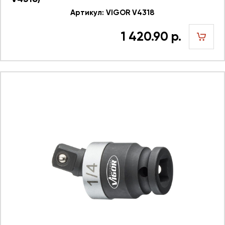
Артикул: VIGOR V4318
1 420.90 р.
шт