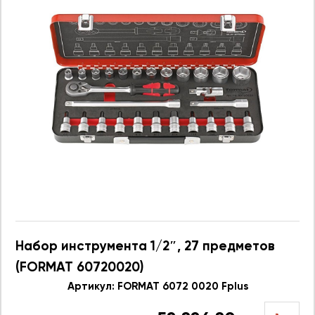
Набор инструмента 1/2″, 27 предметов
(FORMAT 60720020)
Артикул: FORMAT 6072 0020 Fplus