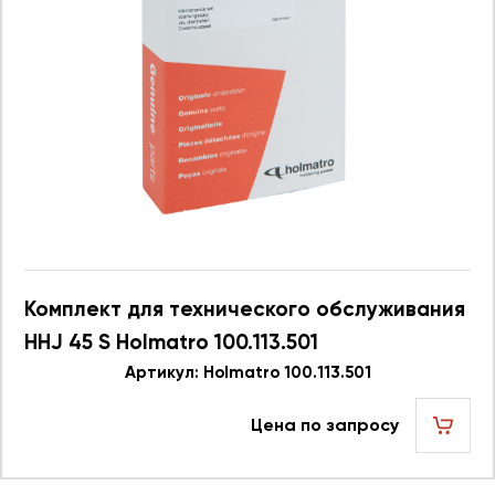
Комплект для технического обслуживания
HHJ 45 S Holmatro 100.113.501
Артикул: Holmatro 100.113.501
Цена по запросу
шт