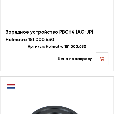
Зарядное устройство PBCH4 (AC-JP)
Holmatro 151.000.630
Артикул: Holmatro 151.000.630
Цена по запросу
шт