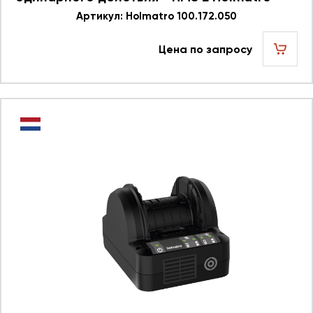
100.172.050
Артикул: Holmatro 100.172.050
Цена по запросу
шт