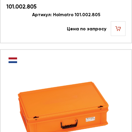
101.002.805
Артикул: Holmatro 101.002.805
Цена по запросу
шт