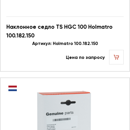
Наклонное седло TS HGC 100 Holmatro
100.182.150
Артикул: Holmatro 100.182.150
Цена по запросу
шт