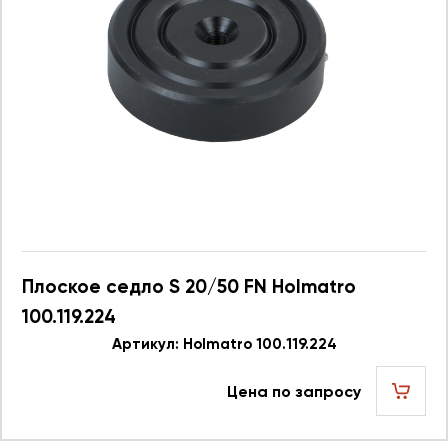
Плоское седло S 20/50 FN Holmatro
100.119.224
Артикул: Holmatro 100.119.224
Цена по запросу
шт