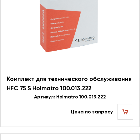
Комплект для технического обслуживания
HFC 75 S Holmatro 100.013.222
Артикул: Holmatro 100.013.222
Цена по запросу
шт