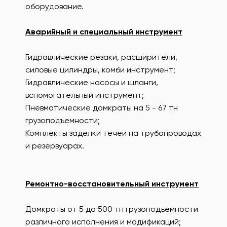
оборудование.
Аварийный и специальный инструмент
Гидравлические резаки, расширители,
силовые цилиндры, комби инструмент;
Гидравлические насосы и шланги,
вспомогательный инструмент;
Пневматические домкраты на 5 - 67 тн
грузоподъемности;
Комплекты заделки течей на трубопроводах
и резервуарах.
Ремонтно-восстановительный инструмент
Домкраты от 5 до 500 тн грузоподъемности
различного исполнения и модификаций;