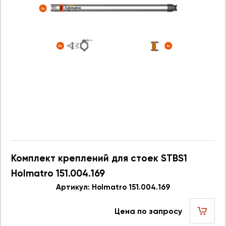
Комплект креплений для стоек STBS1
Holmatro 151.004.169
Артикул: Holmatro 151.004.169
Цена по запросу
шт