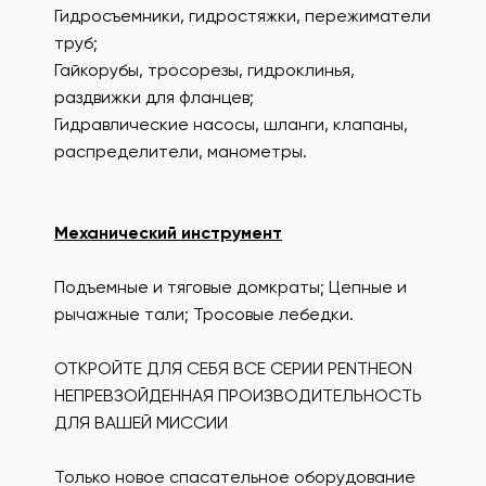
Гидросъемники, гидростяжки, пережиматели
труб;
Гайкорубы, тросорезы, гидроклинья,
раздвижки для фланцев;
Гидравлические насосы, шланги, клапаны,
распределители, манометры.
Механический инструмент
Подъемные и тяговые домкраты; Цепные и
рычажные тали; Тросовые лебедки.
ОТКРОЙТЕ ДЛЯ СЕБЯ ВСЕ СЕРИИ PENTHEON
НЕПРЕВЗОЙДЕННАЯ ПРОИЗВОДИТЕЛЬНОСТЬ
ДЛЯ ВАШЕЙ МИССИИ
Только новое спасательное оборудование