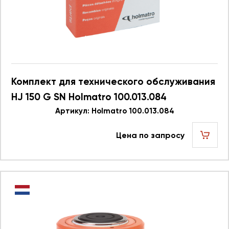
Комплект для технического обслуживания
HJ 150 G SN Holmatro 100.013.084
Артикул: Holmatro 100.013.084
Цена по запросу
шт