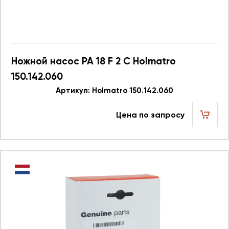
Ножной насос PA 18 F 2 C Holmatro
150.142.060
Артикул: Holmatro 150.142.060
Цена по запросу
шт