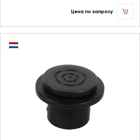
Цена по запросу
шт