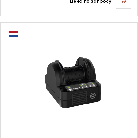
Цена по запросу
шт