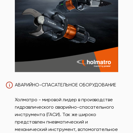
АВАРИЙНО-СПАСАТЕЛЬНОЕ ОБОРУДОВАНИЕ
i
Холматро - мировой лидер в производстве
гидравлического аварийно-спасательного
инструмента (ГАСИ). Так же широко
представлен пневматический и
механический инструмент, вспомогательное