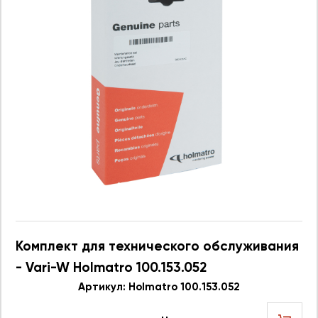
Комплект для технического обслуживания
- Vari-W Holmatro 100.153.052
Артикул: Holmatro 100.153.052