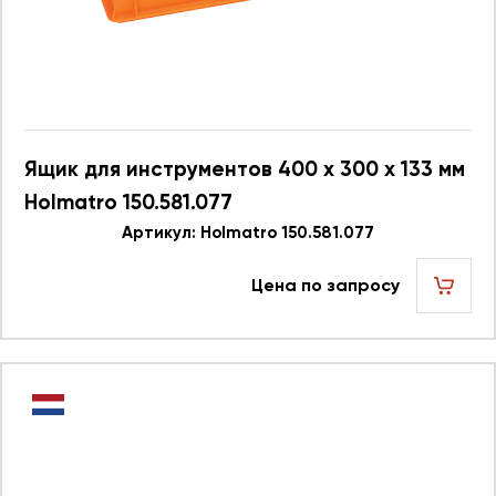
Ящик для инструментов 400 x 300 x 133 мм
Holmatro 150.581.077
Артикул: Holmatro 150.581.077
Цена по запросу
шт