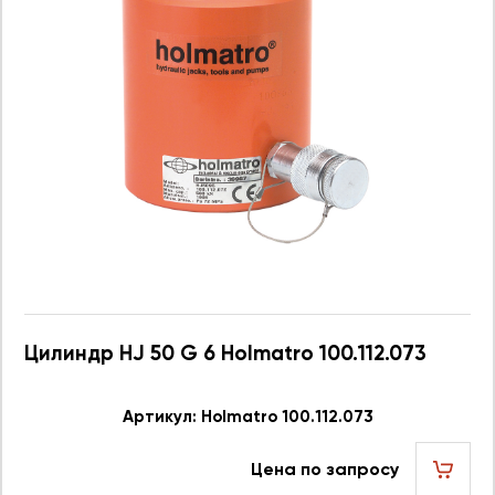
Цилиндр HJ 50 G 6 Holmatro 100.112.073
Артикул: Holmatro 100.112.073
Цена по запросу
шт