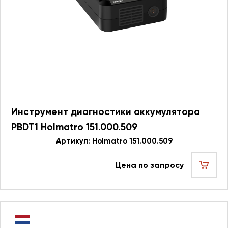
Инструмент диагностики аккумулятора
PBDT1 Holmatro 151.000.509
Артикул: Holmatro 151.000.509
Цена по запросу
шт