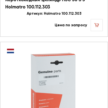
Holmatro 100.112.303
Артикул: Holmatro 100.112.303
Цена по запросу
шт