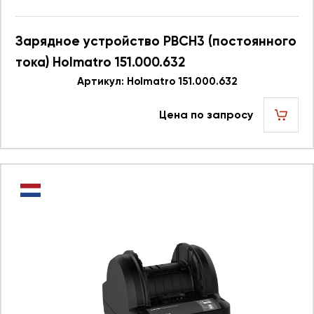
Зарядное устройство PBCH3 (постоянного
тока) Holmatro 151.000.632
Артикул: Holmatro 151.000.632
Цена по запросу
шт