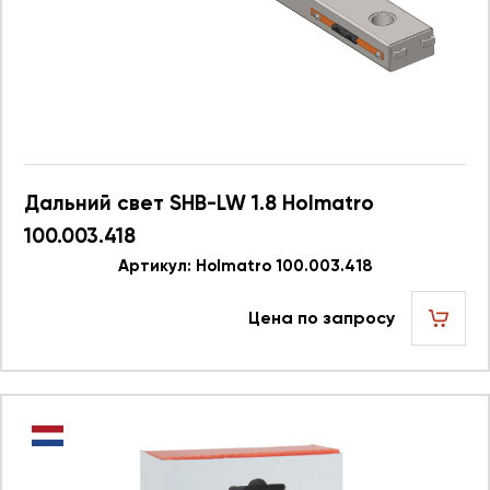
Дальний свет SHB-LW 1.8 Holmatro
100.003.418
Артикул: Holmatro 100.003.418
Цена по запросу
шт