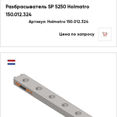
Разбрасыватель SP 5250 Holmatro
150.012.324
Артикул: Holmatro 150.012.324
Цена по запросу
шт