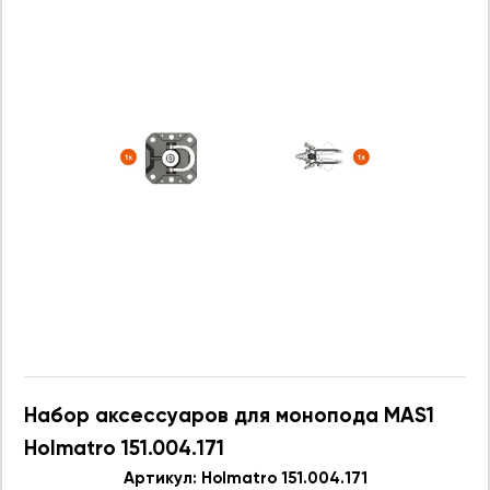
Набор аксессуаров для монопода MAS1
Holmatro 151.004.171
Артикул: Holmatro 151.004.171