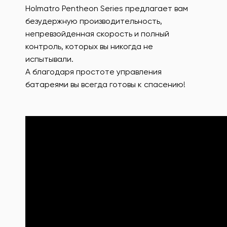
Holmatro Pentheon Series предлагает вам
безудержную производительность,
непревзойденная скорость и полный
контроль, которых вы никогда не
испытывали.
А благодаря простоте управления
батареями вы всегда готовы к спасению!