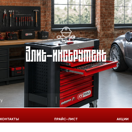
КОНТАКТЫ
ПРАЙС-ЛИСТ
АКЦИИ