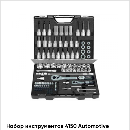
Набор инструментов 4150 Automotive