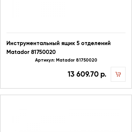
Инструментальный ящик 5 отделений
Matador 81750020
Артикул: Matador 81750020
13 609.70 р.
шт