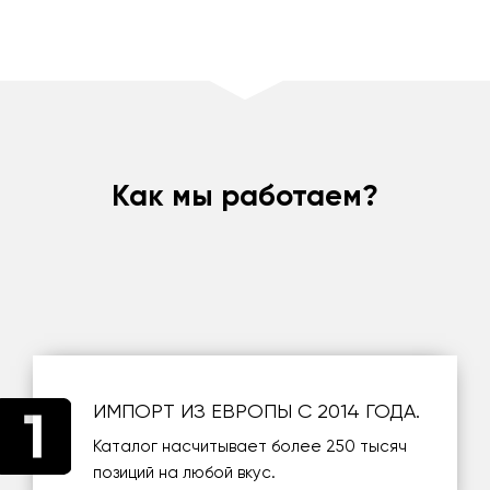
Как мы работаем?
ИМПОРТ ИЗ ЕВРОПЫ С 2014 ГОДА.
Каталог насчитывает более 250 тысяч
позиций на любой вкус.