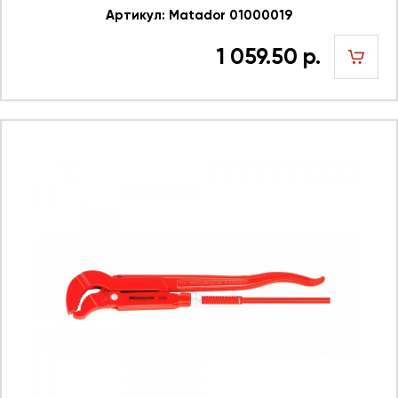
Артикул: Matador 01000019
1 059.50 р.
шт