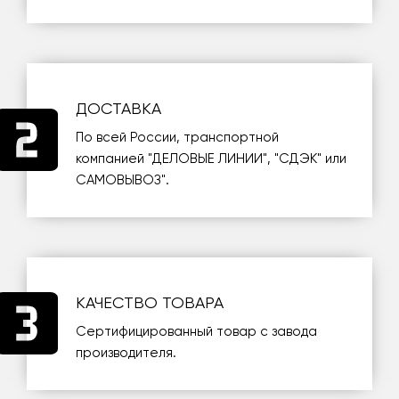
ДОСТАВКА
По всей России, транспортной
компанией
"ДЕЛОВЫЕ ЛИНИИ"
,
"СДЭК"
или
САМОВЫВОЗ
".
КАЧЕСТВО ТОВАРА
Сертифицированный товар с завода
производителя.