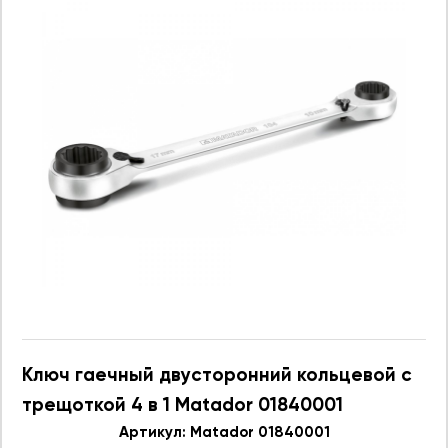
Ключ гаечный двусторонний кольцевой с
трещоткой 4 в 1 Matador 01840001
Артикул: Matador 01840001