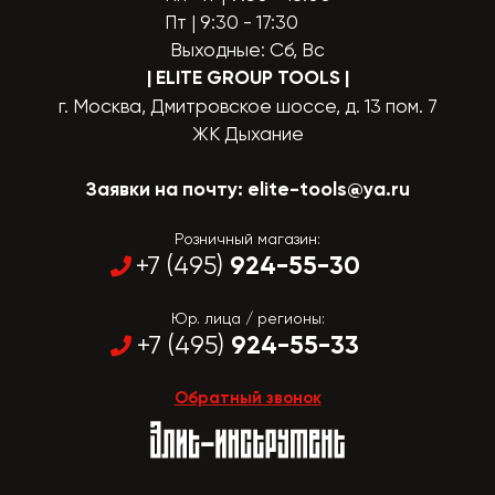
Пт | 9:30 - 17:30
Выходные: Сб, Вс
| ELITE GROUP TOOLS
|
г. Москва, Дмитровское шоссе, д. 13 пом. 7
ЖК Дыхание
Заявки на почту:
elite-tools@ya.ru
Розничный магазин:
924-55-30
+7 (495)
Юр. лица / регионы:
924-55-33
+7 (495)
Обратный звонок