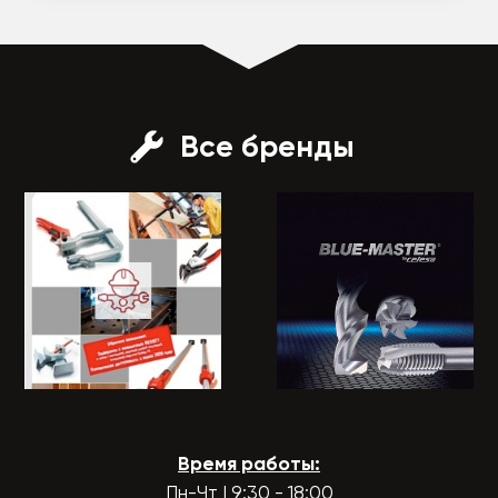
Все бренды
Время работы:
Пн-Чт | 9:30 - 18:00