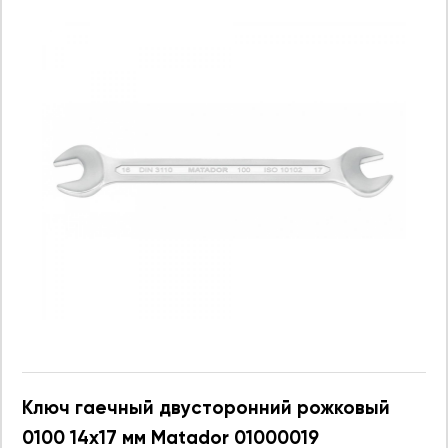
Ключ гаечный двусторонний рожковый
0100 14х17 мм Matador 01000019