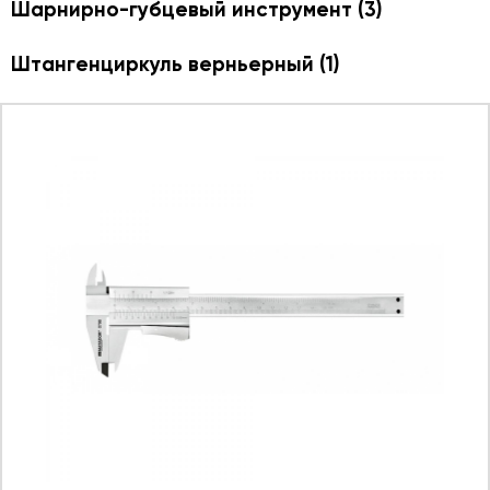
Шарнирно-губцевый инструмент
(3)
Штангенциркуль верньерный
(1)