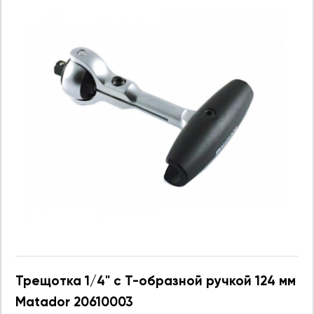
Трещотка 1/4" с Т-образной ручкой 124 мм
Matador 20610003