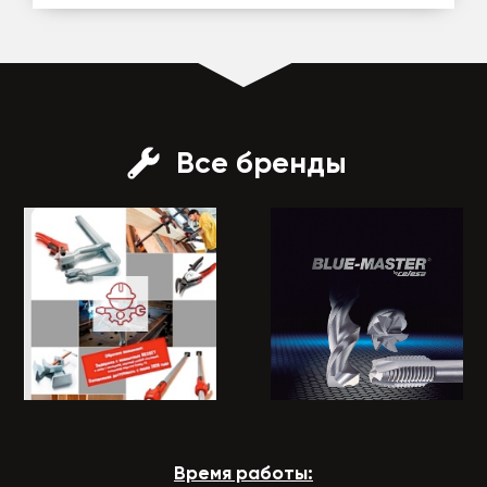
Все бренды
Время работы: