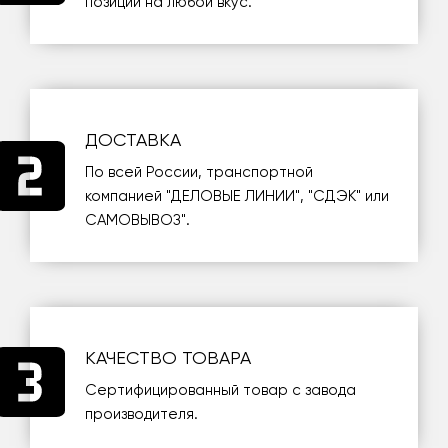
позиций на любой вкус.
ДОСТАВКА
По всей России, транспортной
компанией
"ДЕЛОВЫЕ ЛИНИИ"
,
"СДЭК"
или
САМОВЫВОЗ
".
КАЧЕСТВО ТОВАРА
Сертифицированный товар с завода
производителя.