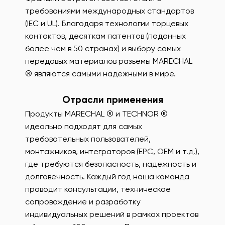
требованиями международных стандартов
(IEC и UL). Благодаря технологии торцевых
контактов, десяткам патентов (поданных
более чем в 50 странах) и выбору самых
передовых материалов разъемы MARECHAL
® являются самыми надежными в мире.
Отрасли применения
Продукты MARECHAL ® и TECHNOR ®
идеально подходят для самых
требовательных пользователей,
монтажников, интеграторов (EPC, OEM и т.д.),
где требуются безопасность, надежность и
долговечность. Каждый год наша команда
проводит консультации, техническое
сопровождение и разработку
индивидуальных решений в рамках проектов