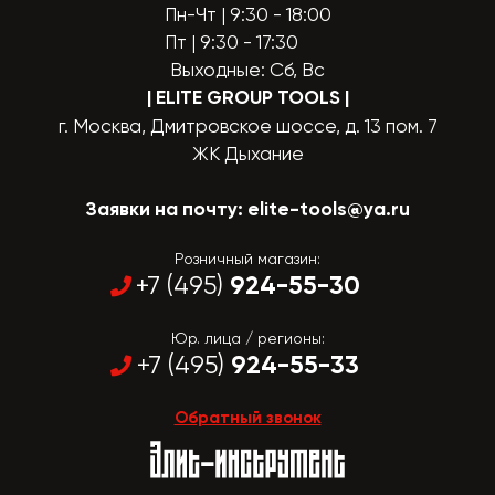
Пн-Чт | 9:30 - 18:00
Пт | 9:30 - 17:30
Выходные: Сб, Вс
| ELITE GROUP TOOLS
|
г. Москва, Дмитровское шоссе, д. 13 пом. 7
ЖК Дыхание
Заявки на почту:
elite-tools@ya.ru
Розничный магазин:
924-55-30
+7 (495)
Юр. лица / регионы:
924-55-33
+7 (495)
Обратный звонок