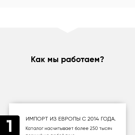
Как мы работаем?
ИМПОРТ ИЗ ЕВРОПЫ С 2014 ГОДА.
Каталог насчитывает более 250 тысяч