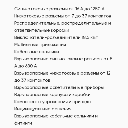
Сильнотоковые разъемы от 16 А до 1250 А
Низкотоковые разъемы от 7 до 37 контактов
Распределительные, распределительные и
ответвительные коробки
Выключатели-разъединители 18,5 кВт
Мобильные приложения
Кабельные сальники
Взрывоопасные сильнотоковые разъемы от 5
А до 680 А
Взрывоопасные низкотоковые разъемы от 12
до 37 контактов
Взрывоопасные осветительные приборы
Взрывоопасные корпуса и коробки
Компоненты управления и приводы
Индивидуальные решения
Взрывоопасные кабельные сальники и
фитинги