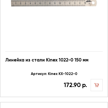
Линейка из стали Kinex 1022-0 150 мм
Артикул: Kinex KX-1022-0
172.90 р.
шт