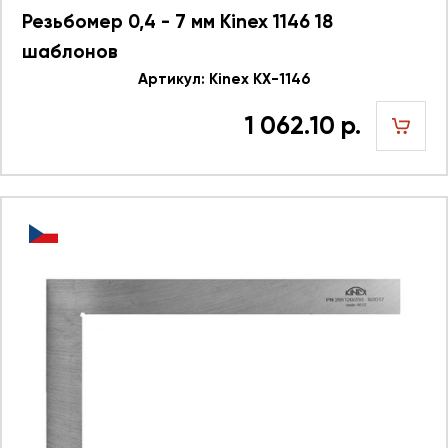
Резьбомер 0,4 - 7 мм Kinex 1146 18
шаблонов
Артикул: Kinex KX-1146
1 062.10 р.
шт