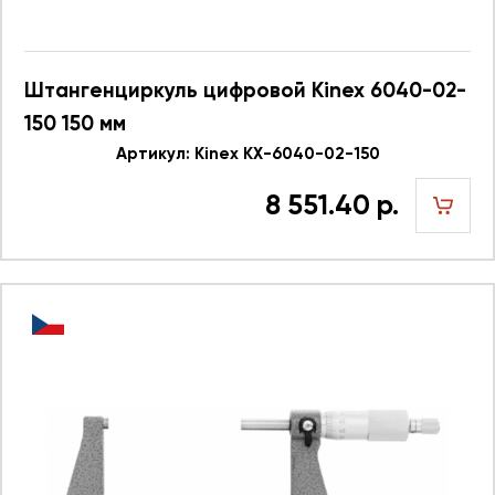
Штангенциркуль цифровой Kinex 6040-02-
150 150 мм
Артикул: Kinex KX-6040-02-150
8 551.40 р.
шт