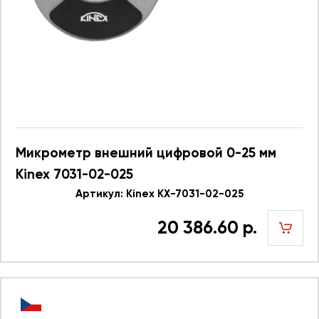
Микрометр внешний цифровой 0-25 мм
Kinex 7031-02-025
Артикул: Kinex KX-7031-02-025
20 386.60 р.
шт