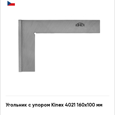
Угольник с упором Kinex 4021 160x100 мм