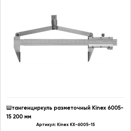
Штангенциркуль разметочный Kinex 6005-
15 200 мм
Артикул: Kinex KX-6005-15