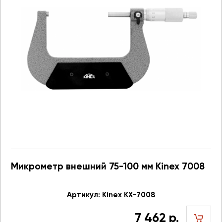
Микрометр внешний 75-100 мм Kinex 7008
Артикул: Kinex KX-7008
7 462 р.