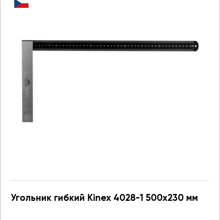
Угольник гибкий Kinex 4028-1 500x230 мм