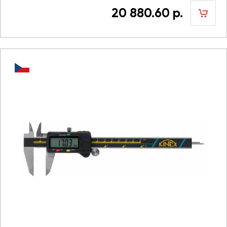
20 880.60 р.
шт