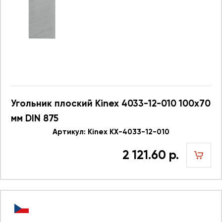
Угольник плоский Kinex 4033-12-010 100x70
мм DIN 875
Артикул: Kinex KX-4033-12-010
2 121.60 р.
шт