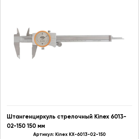
Штангенциркуль стрелочный Kinex 6013-
02-150 150 мм
Артикул: Kinex KX-6013-02-150