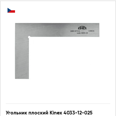
Угольник плоский Kinex 4033-12-025