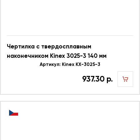
Чертилка с твердосплавным
наконечником Kinex 3025-3 140 мм
Артикул: Kinex KX-3025-3
937.30 р.
шт