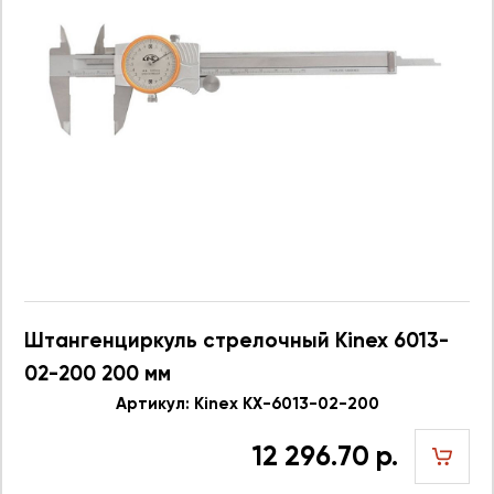
Штангенциркуль стрелочный Kinex 6013-
02-200 200 мм
Артикул: Kinex KX-6013-02-200
12 296.70 р.
шт