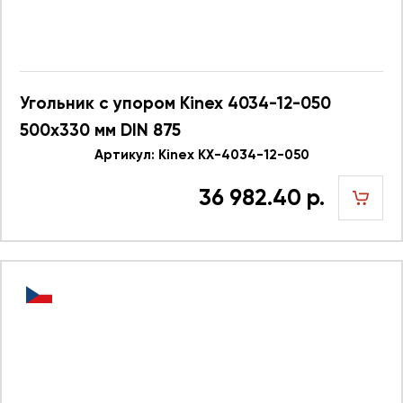
Угольник с упором Kinex 4034-12-050
500x330 мм DIN 875
Артикул: Kinex KX-4034-12-050
36 982.40 р.
шт