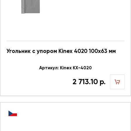
Угольник с упором Kinex 4020 100x63 мм
Артикул: Kinex KX-4020
2 713.10 р.
шт