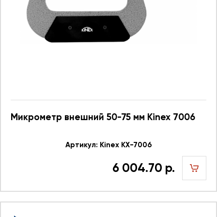
Микрометр внешний 50-75 мм Kinex 7006
Артикул: Kinex KX-7006
6 004.70 р.
шт