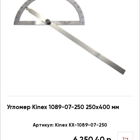
Угломер Kinex 1089-07-250 250x400 мм
Артикул: Kinex KX-1089-07-250
6 250.40 р.