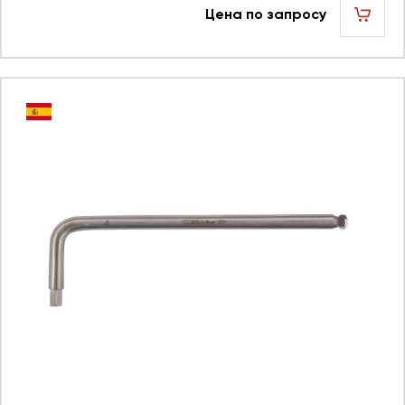
Цена по запросу
шт