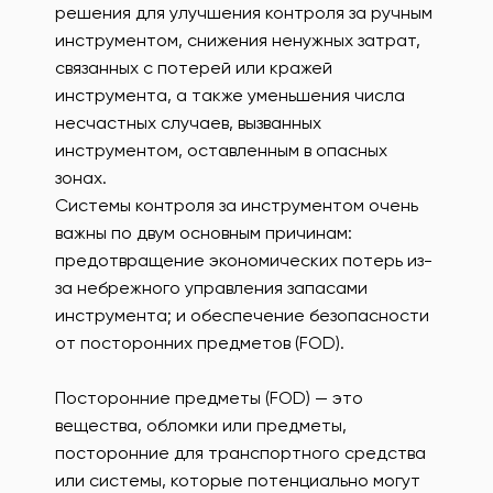
решения для улучшения контроля за ручным
инструментом, снижения ненужных затрат,
связанных с потерей или кражей
инструмента, а также уменьшения числа
несчастных случаев, вызванных
инструментом, оставленным в опасных
зонах.
Системы контроля за инструментом очень
важны по двум основным причинам:
предотвращение экономических потерь из-
за небрежного управления запасами
инструмента; и обеспечение безопасности
от посторонних предметов (FOD).
Посторонние предметы (FOD) — это
вещества, обломки или предметы,
посторонние для транспортного средства
или системы, которые потенциально могут