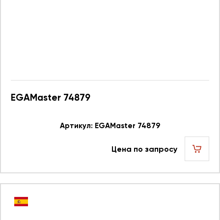
EGAMaster 74879
Артикул: EGAMaster 74879
Цена по запросу
шт