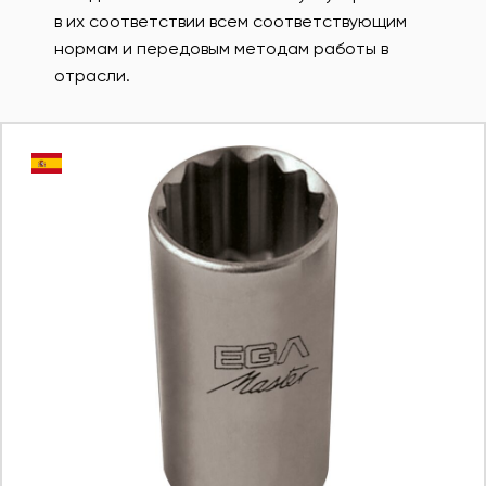
в их соответствии всем соответствующим
нормам и передовым методам работы в
отрасли.