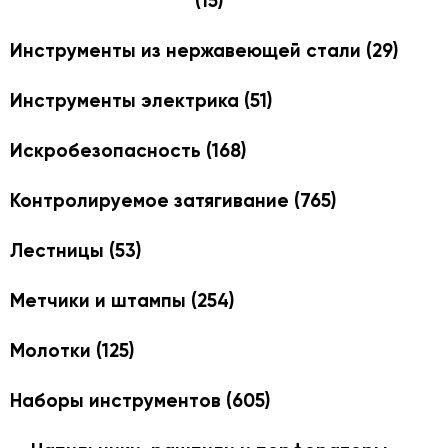
(15)
Инструменты из нержавеющей стали
(29)
Инструменты электрика
(51)
Искробезопасность
(168)
Контролируемое затягивание
(765)
Лестницы
(53)
Метчики и штампы
(254)
Молотки
(125)
Наборы инструментов
(605)