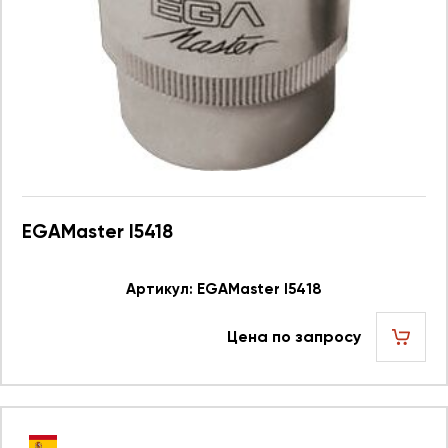
EGAMaster I5418
Артикул: EGAMaster I5418
Цена по запросу
шт