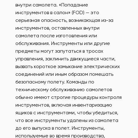
внутри самолета. «Попадание
инструментов в салон» (FOD) — это
серьезная опасность, возникающая из-за
инструментов, оставленных внутри
самолета после изготовления или
обслуживания. Инструменты или другие
предметы могут запутаться в тросах
управления, заклинить движущиеся части,
вызвать короткое замыкание электрических
соединений или иным образом помешать
безопасному полету. Команды по
техническому обслуживанию самолетов
обычно имеют строгие процедуры контроля
инструментов, включая инвентаризацию
ящиков с инструментами, чтобы убедиться,
что все инструменты удалены из самолета
до его выпуска в полет. Инструменты,
используемые во время производства,