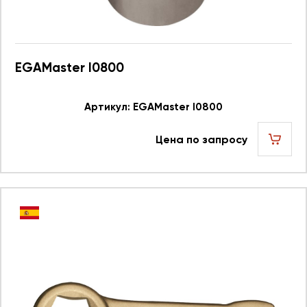
EGAMaster I0800
Артикул: EGAMaster I0800
Цена по запросу
шт