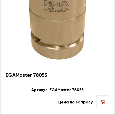
EGAMaster 78053
Артикул: EGAMaster 78053
Цена по запросу
шт