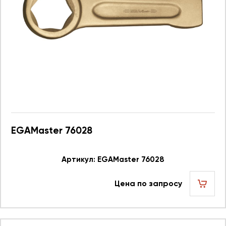
EGAMaster 76028
Артикул: EGAMaster 76028
Цена по запросу
шт