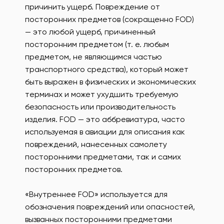
причинить ущерб. Повреждение от
посторонних предметов (сокращенно FOD)
— это любой ущерб, причиненный
посторонним предметом (т. е. любым
предметом, не являющимся частью
транспортного средства), который может
быть выражен в физических и экономических
терминах и может ухудшить требуемую
безопасность или производительность
изделия. FOD — это аббревиатура, часто
используемая в авиации для описания как
повреждений, нанесенных самолету
посторонними предметами, так и самих
посторонних предметов.
«Внутреннее FOD» используется для
обозначения повреждений или опасностей,
вызванных посторонними предметами