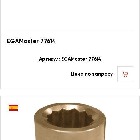
EGAMaster 77614
Артикул: EGAMaster 77614
Цена по запросу
шт