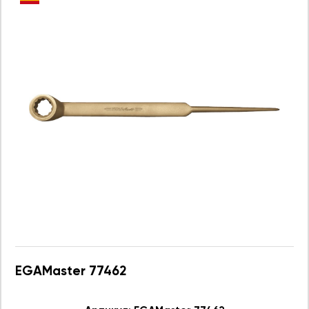
EGAMaster 77462