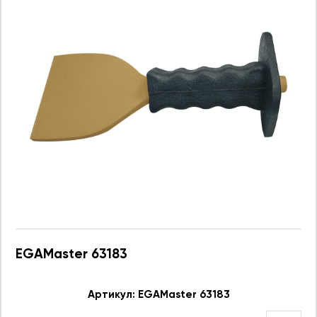
EGAMaster 63183
Артикул: EGAMaster 63183