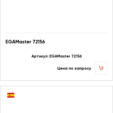
EGAMaster 72156
Артикул: EGAMaster 72156
Цена по запросу
шт