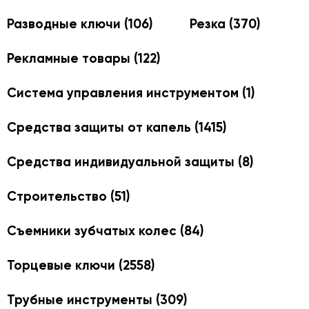
Разводные ключи
(106)
Резка
(370)
Рекламные товары
(122)
Система управления инструментом
(1)
Средства защиты от капель
(1415)
Средства индивидуальной защиты
(8)
Строительство
(51)
Съемники зубчатых колес
(84)
Торцевые ключи
(2558)
Трубные инструменты
(309)