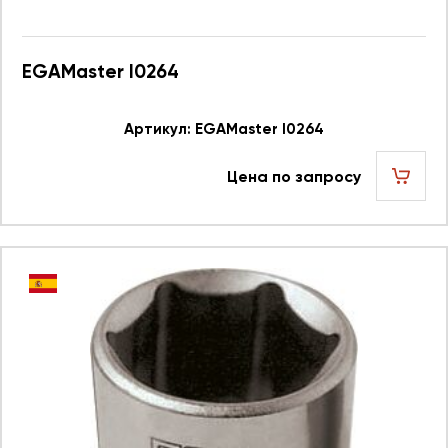
EGAMaster I0264
Артикул: EGAMaster I0264
Цена по запросу
шт