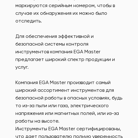
маркируются серийным номером, чтобы в
случае их обнаружения их можно было
отследить.
Для обеспечения эффективной и
безопасной системы контроля
инструментов компания EGA Master
предлагает широкий спектр продукции и
услуг.
Компания EGA Master производит самый
широкий ассортимент инструментов для
безопасной работы в опасных условиях, будь
то из-за пыли или газа, электрического
напряжения или магнитных полей, или из-за
работы на высоте.
Инструменты EGA Master сертифицированы,
что дает пользователю полную уверенность