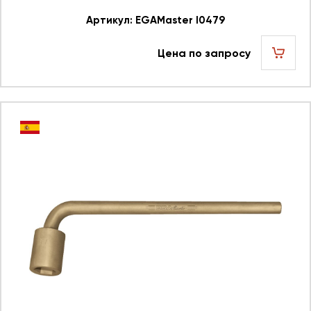
Артикул: EGAMaster I0479
Цена по запросу
шт