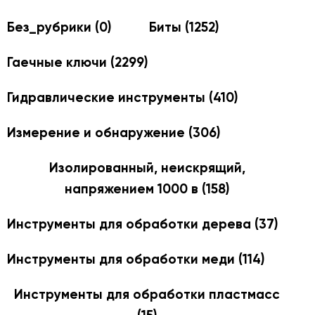
Без_рубрики
(0)
Биты
(1252)
Гаечные ключи
(2299)
Гидравлические инструменты
(410)
Измерение и обнаружение
(306)
Изолированный, неискрящий,
напряжением 1000 в
(158)
Инструменты для обработки дерева
(37)
Инструменты для обработки меди
(114)
Инструменты для обработки пластмасс