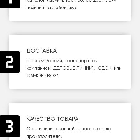
Каталог насчитывает более 250 тысяч
позиций на любой вкус.
ДОСТАВКА
По всей России, транспортной
компанией
"ДЕЛОВЫЕ ЛИНИИ"
,
"СДЭК"
или
САМОВЫВОЗ
".
КАЧЕСТВО ТОВАРА
Сертифицированный товар с завода
производителя.