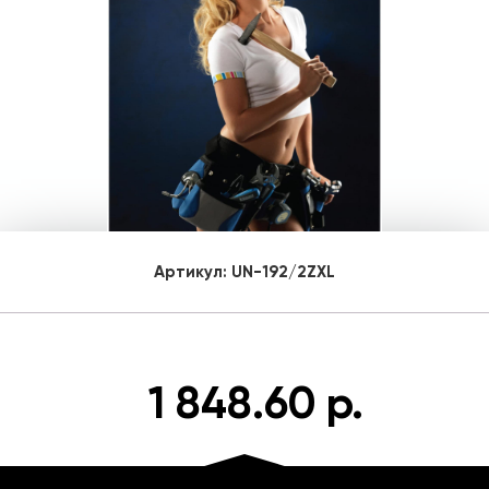
Артикул:
UN-192/2ZXL
1 848.60 р.