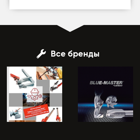
Все бренды