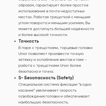
образом, гарантирует более простое
использование в почти недоступных
местах. Работая трещоткой с меньшим
углом поворота и меньшим усилием, Вы
можете достигнуть большей надёжности
и более высокой точности.
Точность
В паре с трещотками, торцевые головки
Unior позволяют произвести точную
затяжку и ослабление винтов и гаек -
работа с трещотками Unior более
безопасна и точна.
S- Безопасность (Safety)
Специальная система фиксации ”в одно
касание” увеличивает скорость
освобождения головки и обеспечивает
наибольшую безопасность.