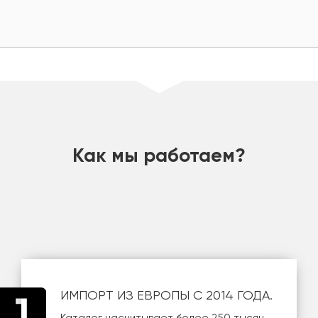
шт
Как мы работаем?
ИМПОРТ ИЗ ЕВРОПЫ С 2014 ГОДА.