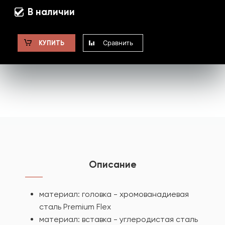
В наличии
Сравнить
КУПИТЬ
Описание
материал: головка - хромованадиевая
сталь Premium Flex
материал: вставка - углеродистая сталь