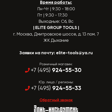
Время работы:
Пн-Чт | 9:30 - 18:00
Пт | 9:30 - 17:30
Выходные: Сб, Вс
| ELITE GROUP TOOLS
|
г. Москва, Дмитровское шоссе, д. 13 пом. 7
ЖК Дыхание
Заявки на почту:
elite-tools@ya.ru
Розничный магазин:
924-55-30
+7 (495)
Юр. лица / регионы:
924-55-33
+7 (495)
Обратный звонок