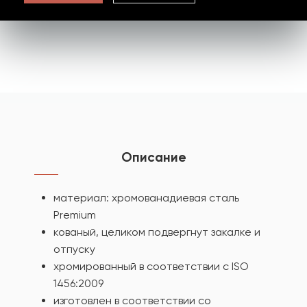
Описание
материал: хромованадиевая сталь
Premium
кованый, целиком подвергнут закалке и
отпуску
хромированный в соответствии с ISO
1456:2009
изготовлен в соответствии со