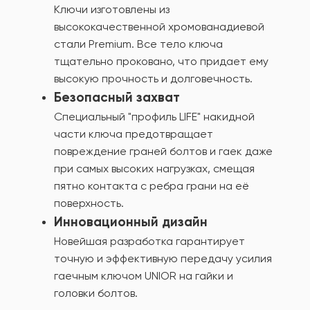
Ключи изготовлены из
высококачественной хромованадиевой
стали Premium. Все тело ключа
тщательно проковано, что придает ему
высокую прочность и долговечность.
Безопасный захват
Специальный "профиль LIFE" накидной
части ключа предотвращает
повреждение граней болтов и гаек даже
при самых высоких нагрузках, смещая
пятно контакта с ребра грани на её
поверхность.
Инновационный дизайн
Новейшая разработка гарантирует
точную и эффективную передачу усилия
гаечным ключом UNIOR на гайки и
головки болтов.