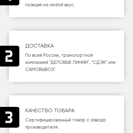
позиций на любой вкус.
ДОСТАВКА
По всей России, транспортной
компанией
"ДЕЛОВЫЕ ЛИНИИ"
,
"СДЭК"
или
САМОВЫВОЗ
".
КАЧЕСТВО ТОВАРА
Сертифицированный товар с завода
производителя.