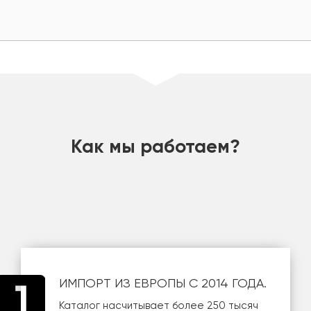
шт
Как мы работаем?
ИМПОРТ ИЗ ЕВРОПЫ С 2014 ГОДА.
Каталог насчитывает более 250 тысяч