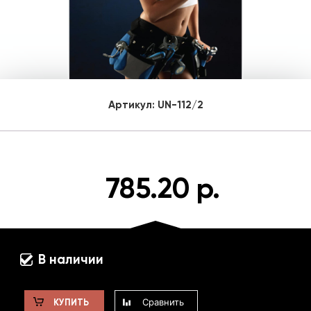
Артикул:
UN-112/2
785.20 р.
В наличии
Сравнить
КУПИТЬ