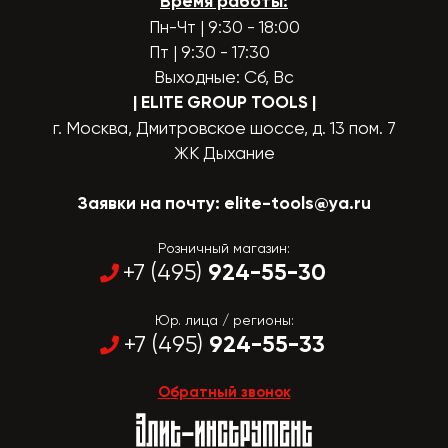
Время работы:
Пн-Чт | 9:30 - 18:00
Пт | 9:30 - 17:30
Выходные: Сб, Вс
| ELITE GROUP TOOLS
|
г. Москва, Дмитровское шоссе, д. 13 пом. 7
ЖК Дыхание
Заявки на почту:
elite-tools@ya.ru
Розничный магазин:
924-55-30
+7 (495)
Юр. лица / регионы:
924-55-33
+7 (495)
Обратный звонок