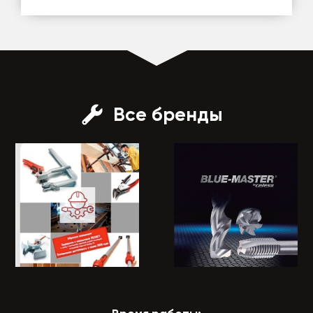
Все бренды