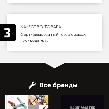
КАЧЕСТВО ТОВАРА
Сертифицированный товар с завода
производителя.
Все бренды