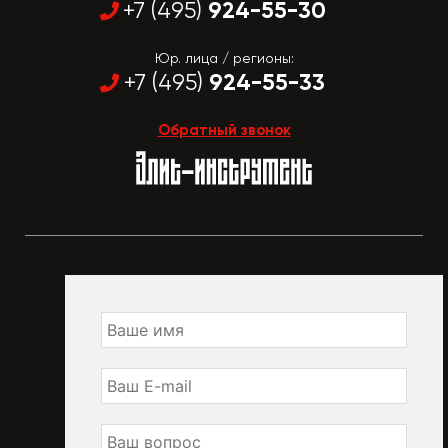
924-55-30
+7 (495)
Юр. лица / регионы:
924-55-33
+7 (495)
Обратный звонок