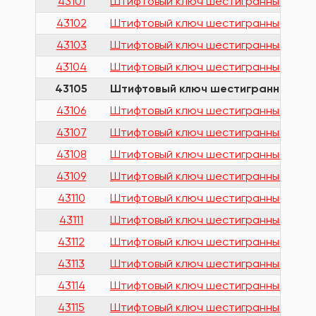
43101
Штифтовый ключ шестигранный удлинен
43102
Штифтовый ключ шестигранный удлине
43103
Штифтовый ключ шестигранный удлинен
43104
Штифтовый ключ шестигранный удлине
43105
Штифтовый ключ шестигранный удлин
43106
Штифтовый ключ шестигранный удлине
43107
Штифтовый ключ шестигранный удлине
43108
Штифтовый ключ шестигранный удлине
43109
Штифтовый ключ шестигранный удлинен
43110
Штифтовый ключ шестигранный удлинен
43111
Штифтовый ключ шестигранный удлинен
43112
Штифтовый ключ шестигранный удлине
43113
Штифтовый ключ шестигранный удлинен
43114
Штифтовый ключ шестигранный удлине
43115
Штифтовый ключ шестигранный удлинен