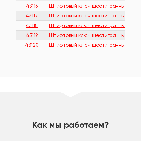
43116
Штифтовый ключ шестигранный удлинен
43117
Штифтовый ключ шестигранный удлинен
43118
Штифтовый ключ шестигранный удлинен
43119
Штифтовый ключ шестигранный удлинен
43120
Штифтовый ключ шестигранный удлинен
шт
Как мы работаем?