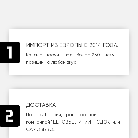
ИМПОРТ ИЗ ЕВРОПЫ С 2014 ГОДА.
Каталог насчитывает более 250 тысяч
позиций на любой вкус.
ДОСТАВКА
По всей России, транспортной
компанией
"ДЕЛОВЫЕ ЛИНИИ"
,
"СДЭК"
или
САМОВЫВОЗ
".