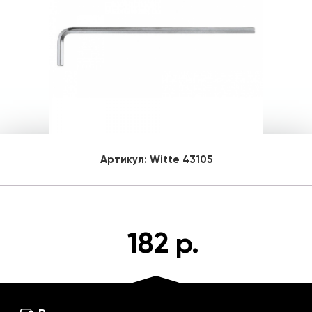
Артикул:
Witte 43105
182 р.