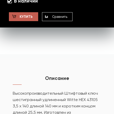
В наличии
Сравнить
КУПИТЬ
Описание
Высокопроизводительный Штифтовый ключ
шестигранный удлиненный Witte HEX 43105
3,5 x 140 длиной 140 мм и коротким концом
длиной 25,5 мм. Изготовлен из