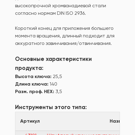
высокопрочной хромванадиевой стали
согласно нормам DIN ISO 2936.
Короткий конец для приложения большего
момента вращения, длинный подходит для
аккуратного завинчивания/отвинчивания.
Основные характеристики
продукта:
Высота ключа:
25,5
Длина ключа:
140
Разм. проф. HEX:
3,5
Инструменты этого типа:
Артикул
Название