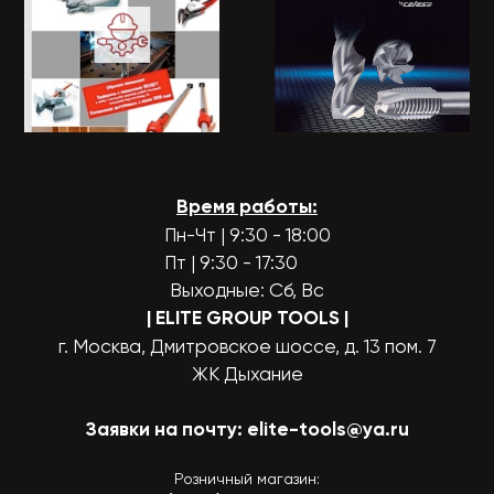
Время работы:
Пн-Чт | 9:30 - 18:00
Пт | 9:30 - 17:30
Выходные: Сб, Вс
| ELITE GROUP TOOLS
|
г. Москва, Дмитровское шоссе, д. 13 пом. 7
ЖК Дыхание
Заявки на почту:
elite-tools@ya.ru
Розничный магазин: