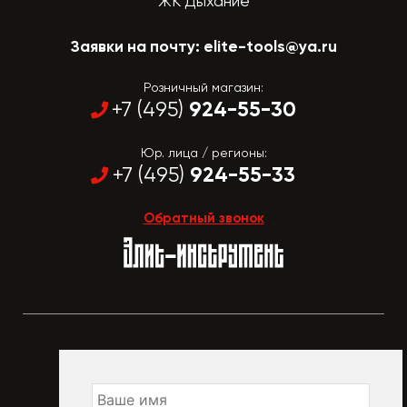
ЖК Дыхание
Заявки на почту:
elite-tools@ya.ru
Розничный магазин:
924-55-30
+7 (495)
Юр. лица / регионы:
924-55-33
+7 (495)
Обратный звонок