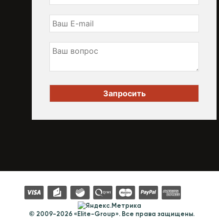
© 2009-2026 «Elite-Group». Все права защищены.