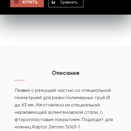
Сравнить
КУПИТЬ
Описание
Лезвие с режущей частью со специальной
геометрией для резки полимерных труб Ø
до 63 мм. Изготовлено из специальной
нержавеющей золингеновской стали, с
фторопластовым покрытием. Подходит для
ножниц Raptor Zenten 5063-1.