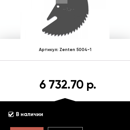
Артикул:
Zenten 5004-1
6 732.70 р.
В наличии