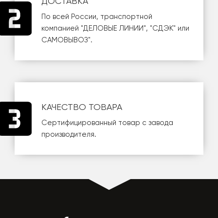
ДОСТАВКА
По всей России, транспортной
компанией
"ДЕЛОВЫЕ ЛИНИИ"
,
"СДЭК"
или
САМОВЫВОЗ
".
КАЧЕСТВО ТОВАРА
Сертифицированный товар с завода
производителя.