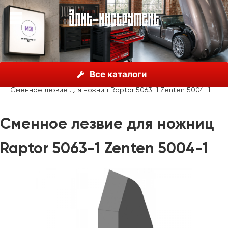
О нас
Каталог
Zenten, Испания
Резка кабеля
Все каталоги
Ножницы
Сменное лезвие для ножниц Raptor 5063-1 Zenten 5004-1
Сменное лезвие для ножниц
Raptor 5063-1 Zenten 5004-1