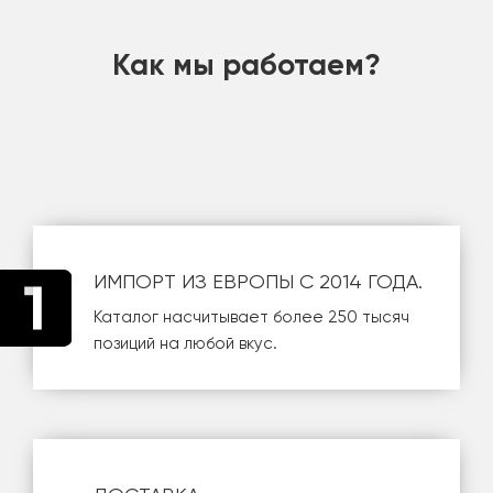
шт
Как мы работаем?
ИМПОРТ ИЗ ЕВРОПЫ С 2014 ГОДА.
Каталог насчитывает более 250 тысяч
позиций на любой вкус.