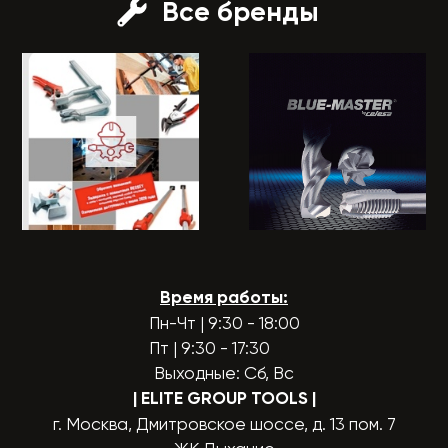
Все бренды
Время работы:
Пн-Чт | 9:30 - 18:00
Пт | 9:30 - 17:30
Выходные: Сб, Вс
| ELITE GROUP TOOLS
|
г. Москва, Дмитровское шоссе, д. 13 пом. 7