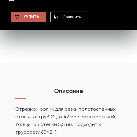
Сравнить
КУПИТЬ
Описание
Отрезной ролик для резки толстостенных
стальных труб Ø до 42 мм с максимальной
толщиной стенки 5,5 мм. Подходит к
труборезу 6042-1.