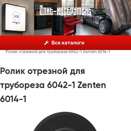
О нас
Каталог
Zenten, Испания
Труборезы
Все каталоги
Труборезы для стальных труб
Ролик отрезной для трубореза 6042-1 Zenten 6014-1
Ролик отрезной для
трубореза 6042-1 Zenten
6014-1