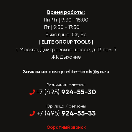
Время работы:
Пн-Чт | 9:30 - 18:00
Пт | 9:30 - 17:30
Выходные: Сб, Вс
| ELITE GROUP TOOLS
|
г. Москва, Дмитровское шоссе, д. 13 пом. 7
ЖК Дыхание
Заявки на почту:
elite-tools@ya.ru
Розничный магазин:
924-55-30
+7 (495)
Юр. лица / регионы:
924-55-33
+7 (495)
Обратный звонок