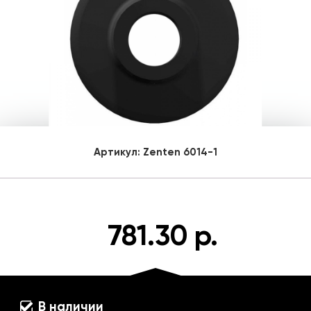
Артикул:
Zenten 6014-1
781.30 р.
В наличии