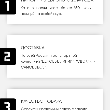
Каталог насчитывает более 250 тысяч
позиций на любой вкус.
ДОСТАВКА
По всей России, транспортной
компанией
"ДЕЛОВЫЕ ЛИНИИ"
,
"СДЭК"
или
САМОВЫВОЗ
".
КАЧЕСТВО ТОВАРА
Сертифицированный товар с завода