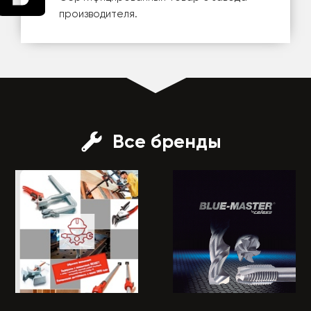
производителя.
Все бренды