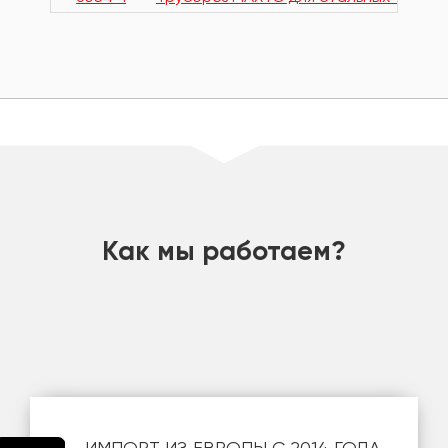
шт
Как мы работаем?
ИМПОРТ ИЗ ЕВРОПЫ С 2014 ГОДА.