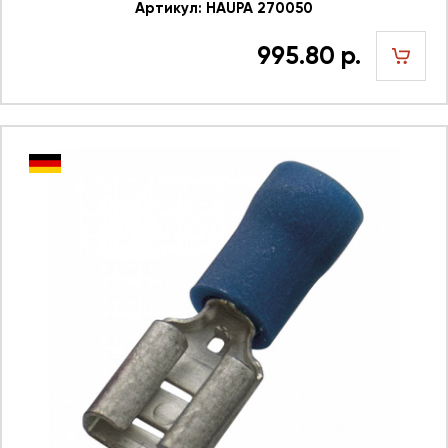
Артикул: HAUPA 270050
995.80 р.
шт