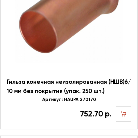
Гильза конечная неизолированная (НШВ)6/
10 мм без покрытия (упак. 250 шт.)
Артикул: HAUPA 270170
752.70 р.
шт