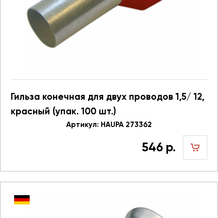
Гильза конечная для двух проводов 1,5/ 12,
красный (упак. 100 шт.)
Артикул: HAUPA 273362
546 р.
шт