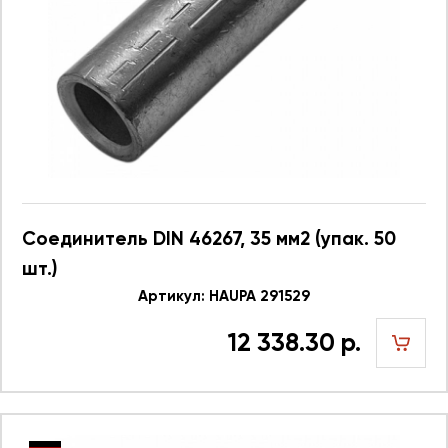
Соединитель DIN 46267, 35 мм2 (упак. 50
шт.)
Артикул: HAUPA 291529
12 338.30 р.
шт