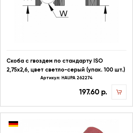
Скоба с гвоздем по стандарту ISO
2,75х2,6, цвет светло-серый (упак. 100 шт.)
Артикул: HAUPA 262274
197.60 р.
шт