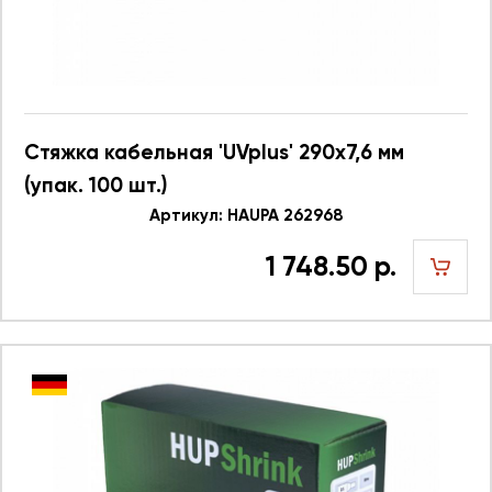
Стяжка кабельная 'UVplus' 290x7,6 мм
(упак. 100 шт.)
Артикул: HAUPA 262968
1 748.50 р.
шт