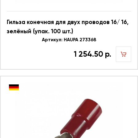
Гильза конечная для двух проводов 16/ 16,
зелёный (упак. 100 шт.)
Артикул: HAUPA 273368
1 254.50 р.
шт