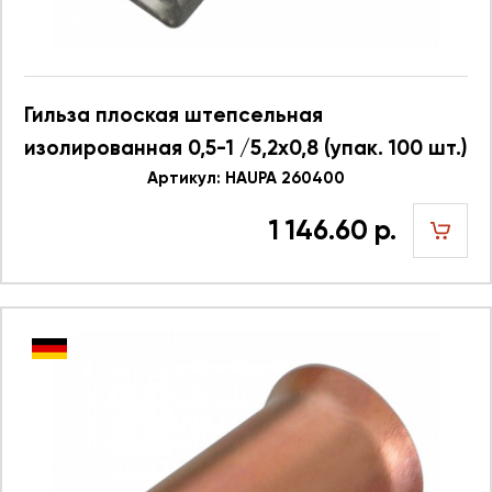
Гильза плоская штепсельная
изолированная 0,5-1 /5,2x0,8 (упак. 100 шт.)
Артикул: HAUPA 260400
1 146.60 р.
шт