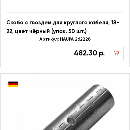
Скоба с гвоздем для круглого кабеля, 18-
22, цвет чёрный (упак. 50 шт.)
Артикул: HAUPA 262228
482.30 р.
шт