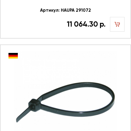
Артикул: HAUPA 291072
11 064.30 р.
шт