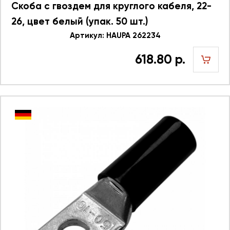
Скоба с гвоздем для круглого кабеля, 22-
26, цвет белый (упак. 50 шт.)
Артикул: HAUPA 262234
618.80 р.
шт