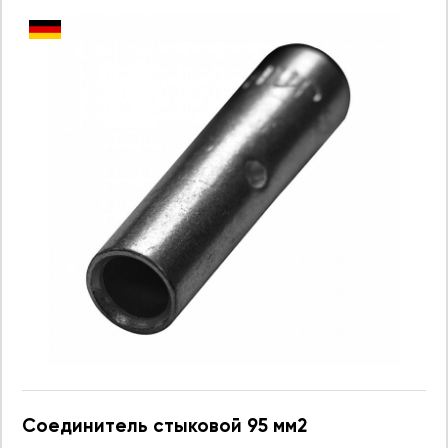
Соединитель стыковой 95 мм2