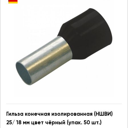
Гильза конечная изолированная (НШВИ)
25/ 18 мм цвет чёрный (упак. 50 шт.)