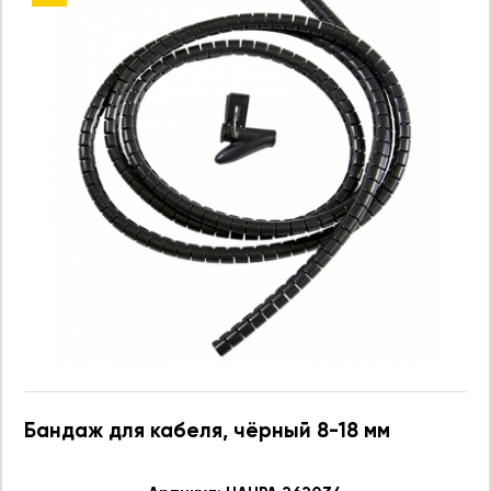
Бандаж для кабеля, чёрный 8-18 мм