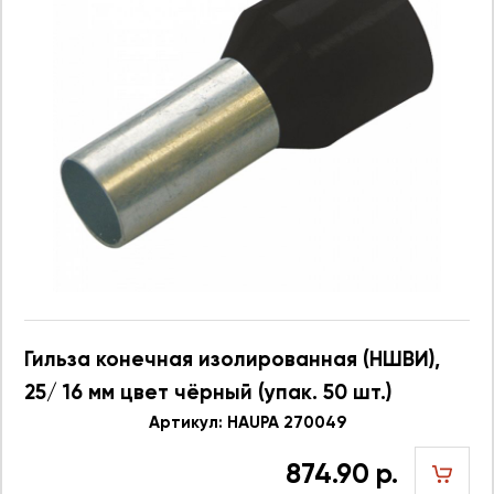
Гильза конечная изолированная (НШВИ),
25/ 16 мм цвет чёрный (упак. 50 шт.)
Артикул: HAUPA 270049
874.90 р.