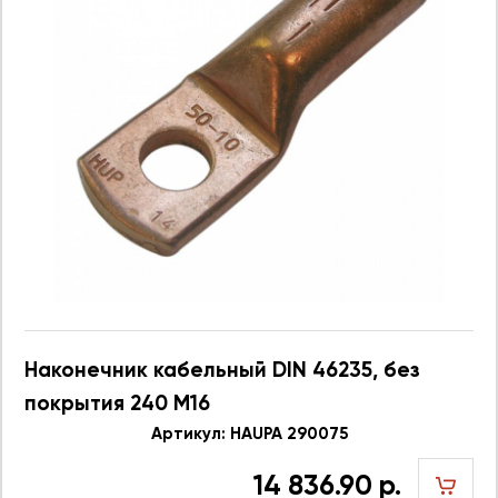
Наконечник кабельный DIN 46235, без
покрытия 240 M16
Артикул: HAUPA 290075
14 836.90 р.