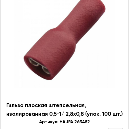
Гильза плоская штепсельная,
изолированная 0,5-1/ 2,8x0,8 (упак. 100 шт.)
Артикул: HAUPA 263452