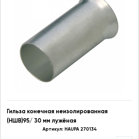
Гильза конечная неизолированная
(НШВ)95/ 30 мм лужёная
Артикул: HAUPA 270134