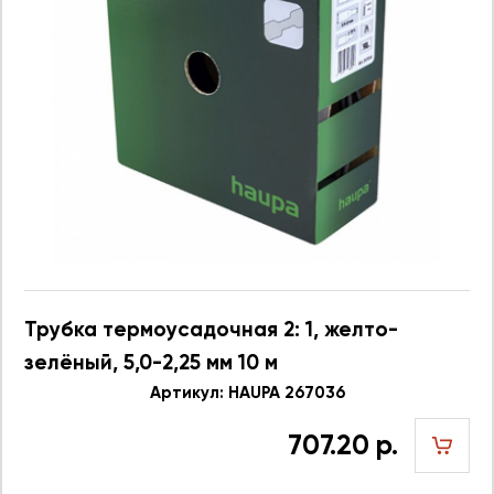
Трубка термоусадочная 2: 1, желто-
зелёный, 5,0-2,25 мм 10 м
Артикул: HAUPA 267036
707.20 р.
шт