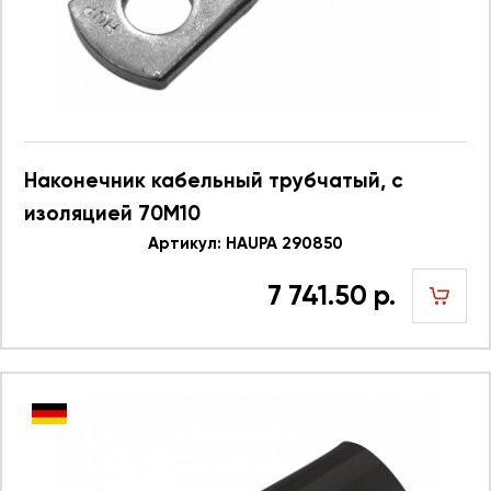
Наконечник кабельный трубчатый, с
изоляцией 70M10
Артикул: HAUPA 290850
7 741.50 р.
шт