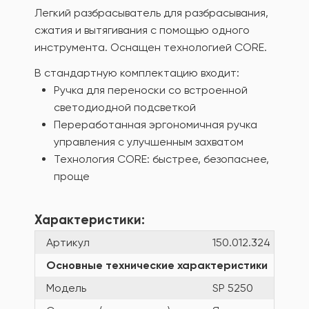
Легкий разбрасыватель для разбрасывания,
сжатия и вытягивания с помощью одного
инструмента. Оснащен технологией CORE.
В стандартную комплектацию входит:
Ручка для переноски со встроенной
светодиодной подсветкой
Переработанная эргономичная ручка
управления с улучшенным захватом
Технология CORE: быстрее, безопаснее,
проще
Характеристики:
Артикул
150.012.324
Основные технические характеристики
Модель
SP 5250