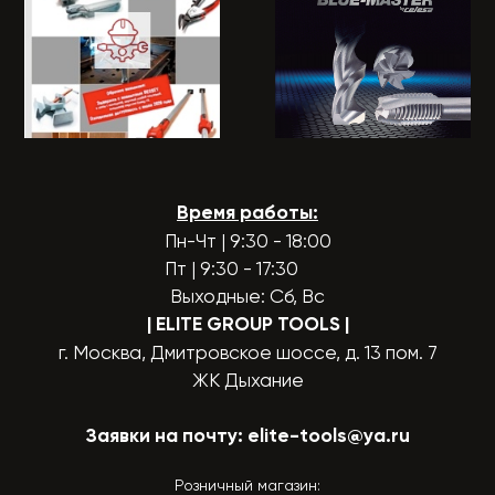
Время работы:
Пн-Чт | 9:30 - 18:00
Пт | 9:30 - 17:30
Выходные: Сб, Вс
| ELITE GROUP TOOLS
|
г. Москва, Дмитровское шоссе, д. 13 пом. 7
ЖК Дыхание
Заявки на почту:
elite-tools@ya.ru
Розничный магазин: