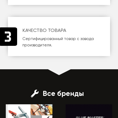
КАЧЕСТВО ТОВАРА
Сертифицированный товар с завода
производителя.
Все бренды