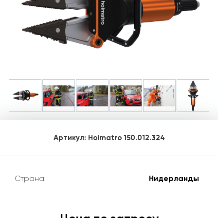
Артикул:
Holmatro 150.012.324
Страна:
Нидерланды