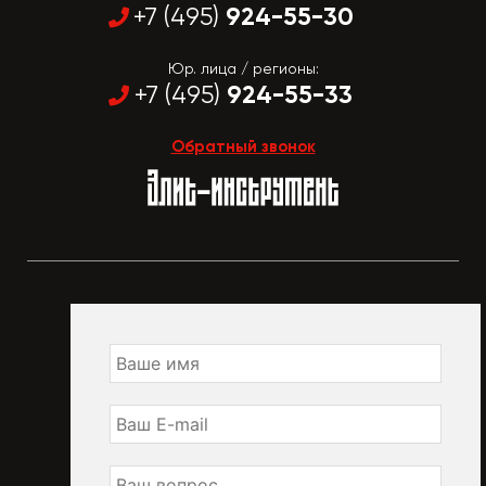
924-55-30
+7 (495)
Юр. лица / регионы:
924-55-33
+7 (495)
Обратный звонок