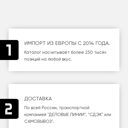
ИМПОРТ ИЗ ЕВРОПЫ С 2014 ГОДА.
Каталог насчитывает более 250 тысяч
позиций на любой вкус.
ДОСТАВКА
По всей России, транспортной
компанией
"ДЕЛОВЫЕ ЛИНИИ"
,
"СДЭК"
или
САМОВЫВОЗ
".