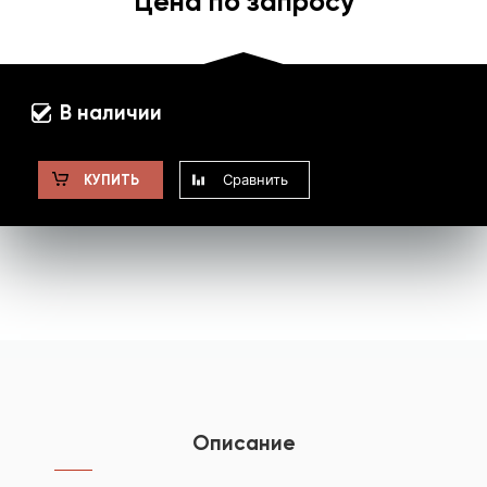
Цена по запросу
В наличии
Сравнить
КУПИТЬ
Описание