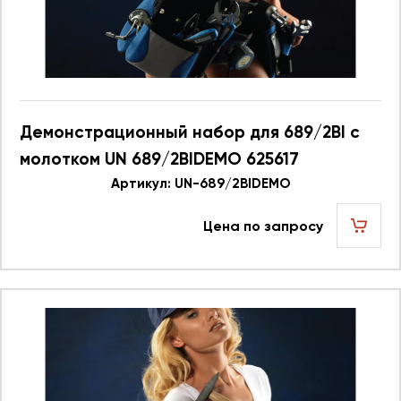
Демонстрационный набор для 689/2BI с
молотком UN 689/2BIDEMO 625617
Артикул: UN-689/2BIDEMO
Цена по запросу
шт