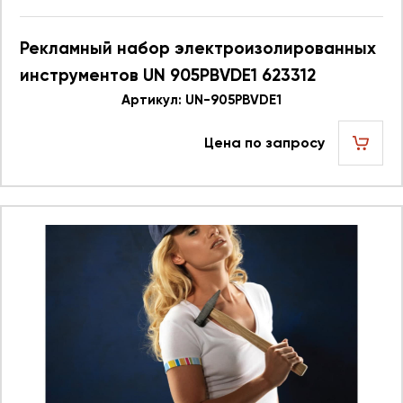
Рекламный набор электроизолированных
инструментов UN 905PBVDE1 623312
Артикул: UN-905PBVDE1
Цена по запросу
шт