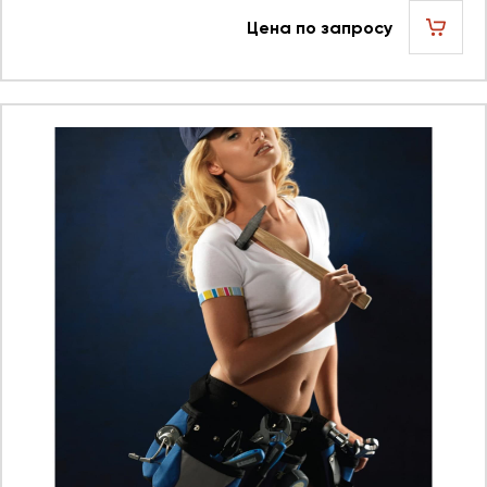
Цена по запросу
шт