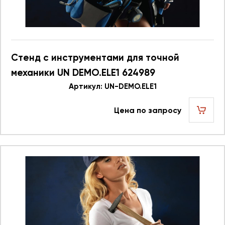
Стенд с инструментами для точной
механики UN DEMO.ELE1 624989
Артикул: UN-DEMO.ELE1
Цена по запросу
шт