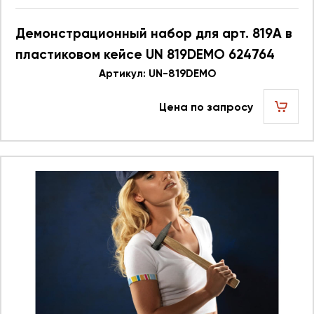
Демонстрационный набор для арт. 819A в
пластиковом кейсе UN 819DEMO 624764
Артикул: UN-819DEMO
Цена по запросу
шт