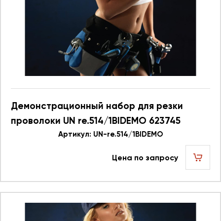
Демонстрационный набор для резки
проволоки UN re.514/1BIDEMO 623745
Артикул: UN-re.514/1BIDEMO
Цена по запросу
шт