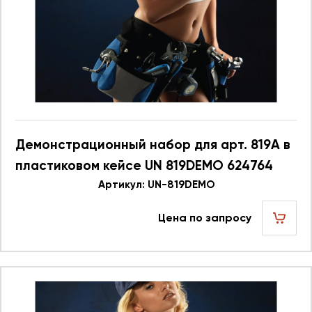
Демонстрационный набор для арт. 819A в
пластиковом кейсе UN 819DEMO 624764
Артикул: UN-819DEMO
Цена по запросу
шт