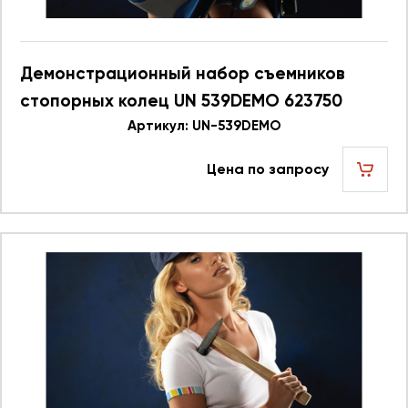
Демонстрационный набор съемников
стопорных колец UN 539DEMO 623750
Артикул: UN-539DEMO
Цена по запросу
шт