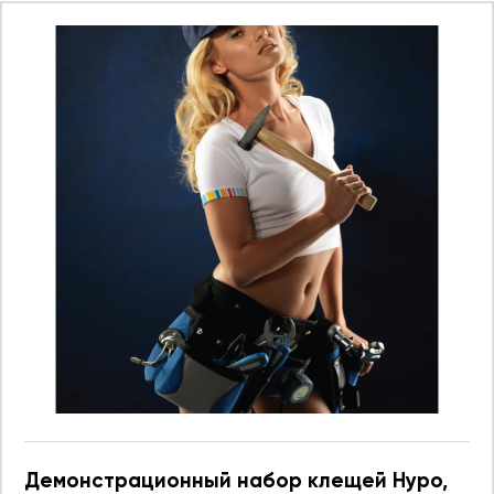
Демонстрационный набор клещей Hypo,