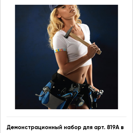
Демонстрационный набор для арт. 819A в