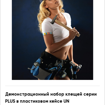
Демонстрационный набор клещей серии
PLUS в пластиковом кейсе UN