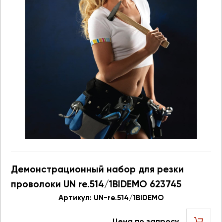
Демонстрационный набор для резки
проволоки UN re.514/1BIDEMO 623745
Артикул: UN-re.514/1BIDEMO
Цена по запросу