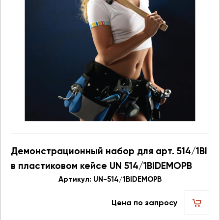
Демонстрационный набор для арт. 514/1BI
в пластиковом кейсе UN 514/1BIDEMOPB
623754
Артикул: UN-514/1BIDEMOPB
Цена по запросу
шт