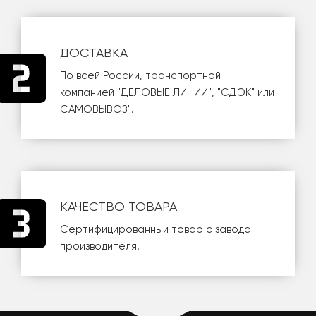
ДОСТАВКА
По всей России, транспортной
компанией
"ДЕЛОВЫЕ ЛИНИИ"
,
"СДЭК"
или
САМОВЫВОЗ
".
КАЧЕСТВО ТОВАРА
Сертифицированный товар с завода
производителя.