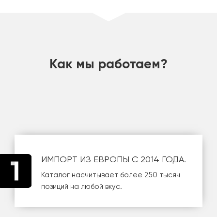
шт
Как мы работаем?
ИМПОРТ ИЗ ЕВРОПЫ С 2014 ГОДА.
Каталог насчитывает более 250 тысяч
позиций на любой вкус.