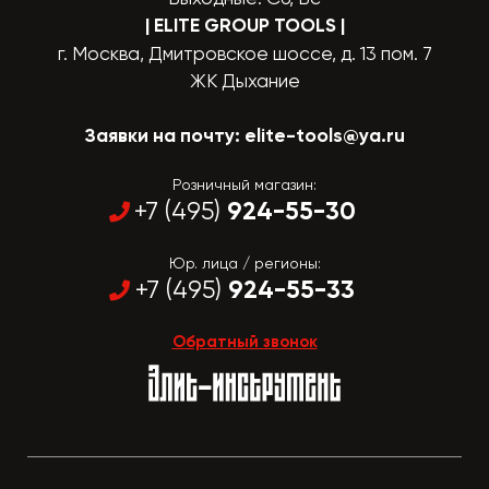
| ELITE GROUP TOOLS
|
г. Москва, Дмитровское шоссе, д. 13 пом. 7
ЖК Дыхание
Заявки на почту:
elite-tools@ya.ru
Розничный магазин:
924-55-30
+7 (495)
Юр. лица / регионы:
924-55-33
+7 (495)
Обратный звонок