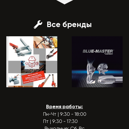
Все бренды
Время работы:
Пн-Чт | 9:30 - 18:00
Пт | 9:30 - 17:30
Выходные: Сб, Вс