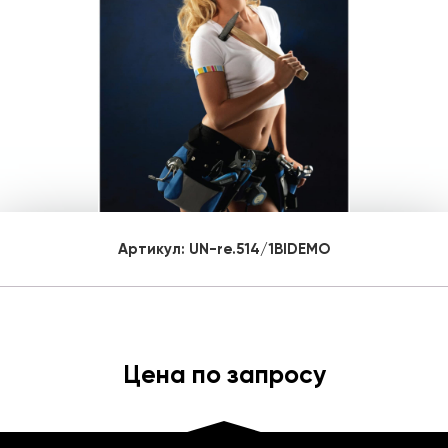
Артикул:
UN-re.514/1BIDEMO
Цена по запросу