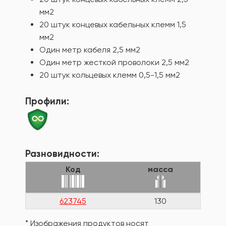
мм2
20 штук концевых кабельных клемм 1,5
мм2
Один метр кабеля 2,5 мм2
Один метр жесткой проволоки 2,5 мм2
20 штук кольцевых клемм 0,5-1,5 мм2
Профили:
Разновидности:
Код
масса
623745
130
* Изображения продуктов носят