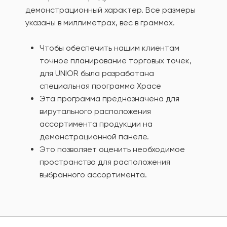
демонстрационный характер. Все размеры
указаны в миллиметрах, вес в граммах.
Чтобы обеспечить нашим клиентам
точное планирование торговых точек,
для UNIOR была разработана
специальная программа Xpace
Эта программа предназначена для
вирутального расположения
ассортимента продукции на
демонстрационной панеле.
Это позволяет оценить необходимое
пространство для расположения
выбранного ассортимента.