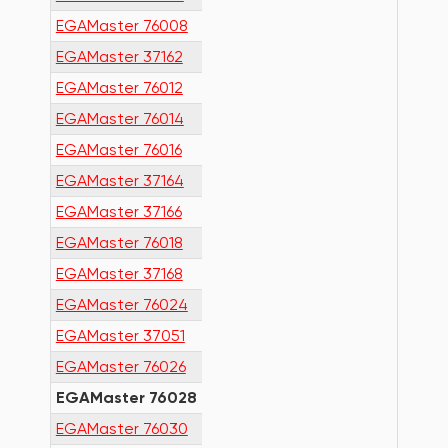
EGAMaster 76008
EGAMaster 37162
EGAMaster 76012
EGAMaster 76014
EGAMaster 76016
EGAMaster 37164
EGAMaster 37166
EGAMaster 76018
EGAMaster 37168
EGAMaster 76024
EGAMaster 37051
EGAMaster 76026
EGAMaster 76028
EGAMaster 76030