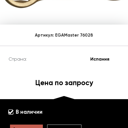
Артикул:
EGAMaster 76028
Страна:
Испания
Цена по запросу
В наличии