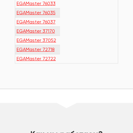
EGAMaster 76033
EGAMaster 76035
EGAMaster 76037
EGAMaster 37170
EGAMaster 37052
EGAMaster 72718
EGAMaster 72722
шт