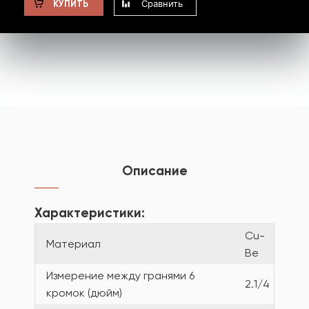
Сравнить
КУПИТЬ
Описание
Характеристики:
Cu-
Материал
Be
Измерение между гранями 6
2.1/4
кромок (дюйм)