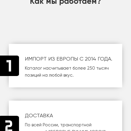
Как мы работаем?
ИМПОРТ ИЗ ЕВРОПЫ С 2014 ГОДА.
Каталог насчитывает более 250 тысяч
позиций на любой вкус.
ДОСТАВКА
По всей России, транспортной