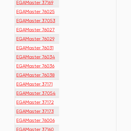
EGAMaster 37169
EGAMaster 76025
EGAMaster 37053
EGAMaster 76027
EGAMaster 76029
EGAMaster 76031
EGAMaster 76034
EGAMaster 76036
EGAMaster 76038
EGAMaster 37171
EGAMaster 37054
EGAMaster 37172
EGAMaster 37173
EGAMaster 76006
EGAMaster 37160