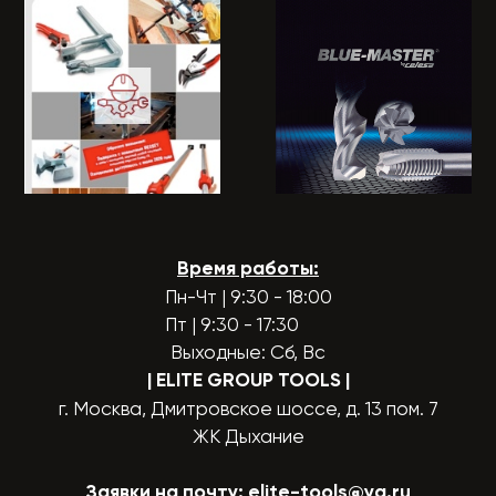
Время работы:
Пн-Чт | 9:30 - 18:00
Пт | 9:30 - 17:30
Выходные: Сб, Вс
| ELITE GROUP TOOLS
|
г. Москва, Дмитровское шоссе, д. 13 пом. 7
ЖК Дыхание
Заявки на почту:
elite-tools@ya.ru