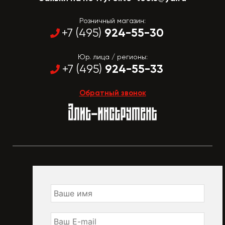
Розничный магазин:
924-55-30
+7 (495)
Юр. лица / регионы:
924-55-33
+7 (495)
Обратный звонок