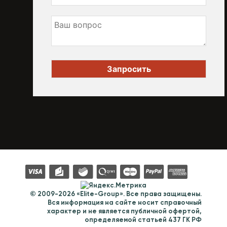
© 2009-2026 «Elite-Group». Все права защищены.
Вся информация на сайте носит справочный
характер и не является публичной офертой,
определяемой статьей 437 ГК РФ