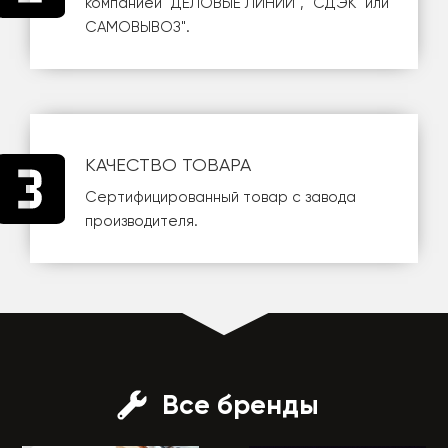
компанией
"ДЕЛОВЫЕ ЛИНИИ"
,
"СДЭК"
или
САМОВЫВОЗ
".
КАЧЕСТВО ТОВАРА
Сертифицированный товар с завода
производителя.
Все бренды