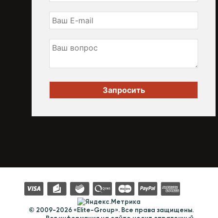
© 2009-2026 «Elite-Group». Все права защищены.