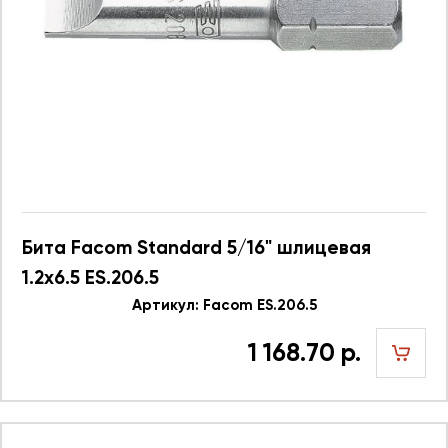
Бита Facom Standard 5/16" шлицевая
1.2х6.5 ES.206.5
Артикул: Facom ES.206.5
1 168.70 р.
шт