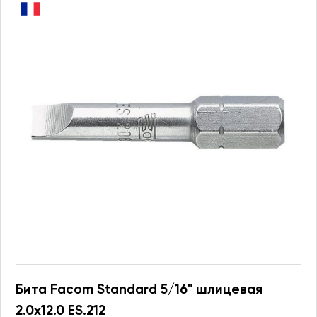
Бита Facom Standard 5/16" шлицевая
2.0х12.0 ES.212