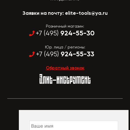
Заявки на почту:
elite-tools@ya.ru
Розничный магазин:
924-55-30
+7 (495)
Юр. лица / регионы:
924-55-33
+7 (495)
Обратный звонок