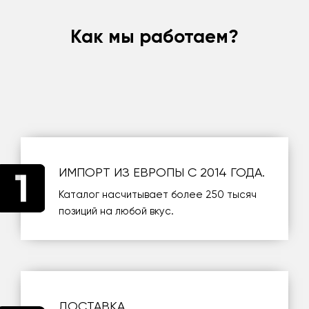
Как мы работаем?
ИМПОРТ ИЗ ЕВРОПЫ С 2014 ГОДА.
Каталог насчитывает более 250 тысяч
позиций на любой вкус.
ДОСТАВКА