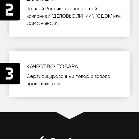
По всей России, транспортной
компанией
"ДЕЛОВЫЕ ЛИНИИ"
,
"СДЭК"
или
САМОВЫВОЗ
".
КАЧЕСТВО ТОВАРА
Сертифицированный товар с завода
производителя.