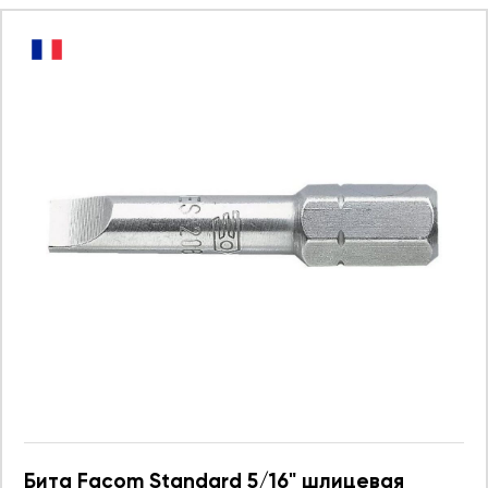
Бита Facom Standard 5/16" шлицевая