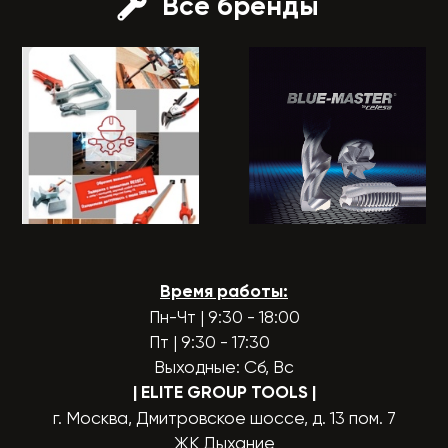
Все бренды
Время работы:
Пн-Чт | 9:30 - 18:00
Пт | 9:30 - 17:30
Выходные: Сб, Вс
| ELITE GROUP TOOLS
|
г. Москва, Дмитровское шоссе, д. 13 пом. 7
ЖК Дыхание