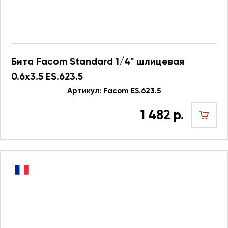
Бита Facom Standard 1/4" шлицевая
0.6x3.5 ES.623.5
Артикул: Facom ES.623.5
1 482 р.
шт