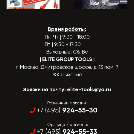
Время работы:
Пн-Чт | 9:30 - 18:00
Пт | 9:30 - 17:30
Выходные: Сб, Вс
| ELITE GROUP TOOLS
|
г. Москва, Дмитровское шоссе, д. 13 пом. 7
ЖК Дыхание
Заявки на почту:
elite-tools@ya.ru
Розничный магазин:
924-55-30
+7 (495)
Юр. лица / регионы:
924-55-33
+7 (495)