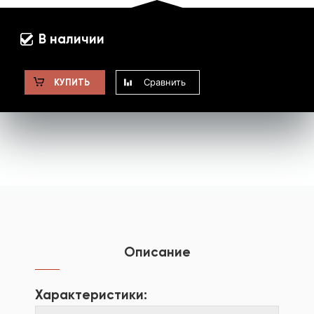
В наличии
Сравнить
КУПИТЬ
Описание
Характеристики: