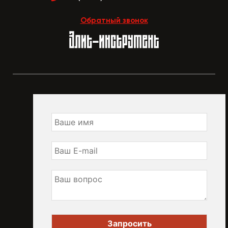
Обратный звонок