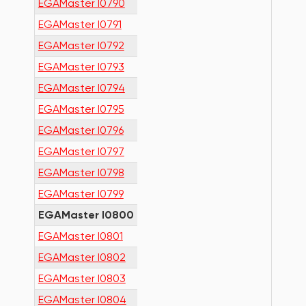
EGAMaster I0790
EGAMaster I0791
EGAMaster I0792
EGAMaster I0793
EGAMaster I0794
EGAMaster I0795
EGAMaster I0796
EGAMaster I0797
EGAMaster I0798
EGAMaster I0799
EGAMaster I0800
EGAMaster I0801
EGAMaster I0802
EGAMaster I0803
EGAMaster I0804