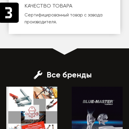
КАЧЕСТВО ТОВАРА
Сертифицированный товар с завода
производителя.
Все бренды