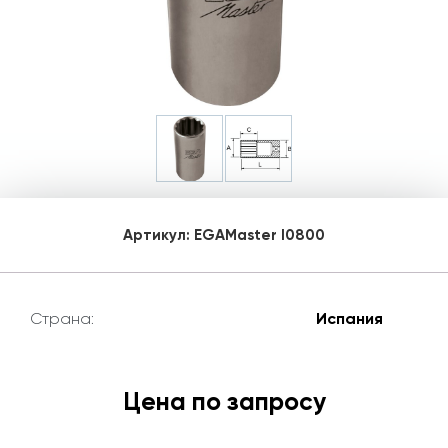
Артикул:
EGAMaster I0800
Страна:
Испания
Цена по запросу