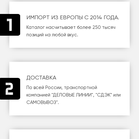
ИМПОРТ ИЗ ЕВРОПЫ С 2014 ГОДА.
Каталог насчитывает более 250 тысяч
позиций на любой вкус.
ДОСТАВКА
По всей России, транспортной
компанией
"ДЕЛОВЫЕ ЛИНИИ"
,
"СДЭК"
или
САМОВЫВОЗ
".