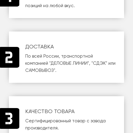
позиций на любой вкус.
ДОСТАВКА
По всей России, транспортной
компанией
"ДЕЛОВЫЕ ЛИНИИ"
,
"СДЭК"
или
САМОВЫВОЗ
".
КАЧЕСТВО ТОВАРА
Сертифицированный товар с завода
производителя.