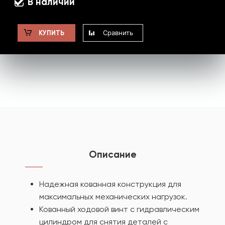
В наличии
Сравнить
КУПИТЬ
Описание
Надежная кованная конструкция для
максимальных механических нагрузок.
Кованный ходовой винт с гидравлическим
цилиндром для снятия деталей с