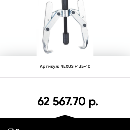
Артикул:
NEXUS F135-10
62 567.70 р.