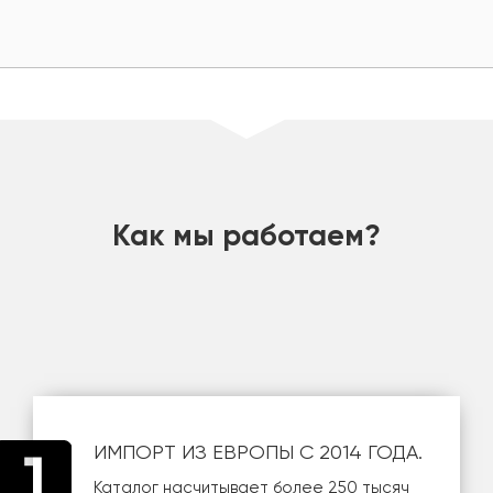
шт
Как мы работаем?
ИМПОРТ ИЗ ЕВРОПЫ С 2014 ГОДА.
Каталог насчитывает более 250 тысяч