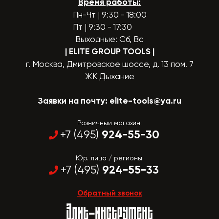
Время работы:
Пн-Чт | 9:30 - 18:00
Пт | 9:30 - 17:30
Выходные: Сб, Вс
| ELITE GROUP TOOLS
|
г. Москва, Дмитровское шоссе, д. 13 пом. 7
ЖК Дыхание
Заявки на почту:
elite-tools@ya.ru
Розничный магазин:
924-55-30
+7 (495)
Юр. лица / регионы:
924-55-33
+7 (495)
Обратный звонок