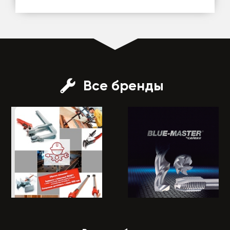
Все бренды