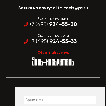
Заявки на почту:
elite-tools@ya.ru
Розничный магазин:
924-55-30
+7 (495)
Юр. лица / регионы:
924-55-33
+7 (495)
Обратный звонок