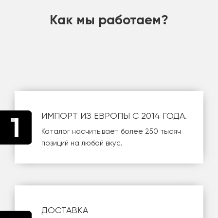
Как мы работаем?
ИМПОРТ ИЗ ЕВРОПЫ С 2014 ГОДА.
Каталог насчитывает более 250 тысяч
позиций на любой вкус.
ДОСТАВКА