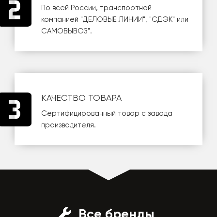
По всей России, транспортной
компанией
"ДЕЛОВЫЕ ЛИНИИ"
,
"СДЭК"
или
САМОВЫВОЗ
".
КАЧЕСТВО ТОВАРА
Сертифицированный товар с завода
производителя.
Все бренды