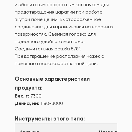
и эбонитовым поворотным колпачком для
предотвращения царапин при работе
внутри помещений. Быстроразъемное
соединение для выравнивания на неровных
поверхностях. Съемная головка для
надежного удобного монтажа.
Соединительная резьба 5/8".
Предотвращение расползания ножек с
помощью высококачественной цепи.
Основные характеристики
продукта:
Вес, г:
7300
Длина, мм:
1180-3000
Инструменты этого типа: