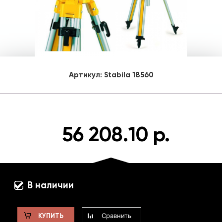
Артикул:
Stabila 18560
56 208.10 р.
В наличии
Сравнить
КУПИТЬ