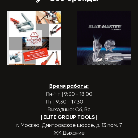
Время работы:
Пн-Чт | 9:30 - 18:00
Пт | 9:30 - 17:30
Выходные: Сб, Вс
| ELITE GROUP TOOLS
|
г. Москва, Дмитровское шоссе, д. 13 пом. 7
ЖК Дыхание