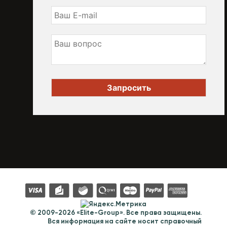
© 2009-2026 «Elite-Group». Все права защищены.
Вся информация на сайте носит справочный