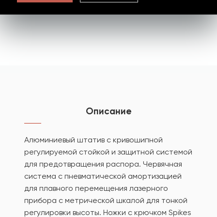
Описание
Алюминиевый штатив с кривошипной
регулируемой стойкой и защитной системой
для предотвращения распора. Червячная
система с пневматической амортизацией
для плавного перемещения лазерного
прибора с метрической шкалой для тонкой
регулировки высоты. Ножки с крючком Spikes